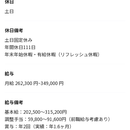
休日
土日
休日備考
土日固定休み
年間休日111日
年末年始休暇・有給休暇（リフレッシュ休暇）
給与
月給 262,300 円~349,000 円
給与備考
基本給：202,500～315,200円
調整手当：59,800～91,600円（前職給与考慮あり）
賞与：年2回（実績：年1.6ヶ月）