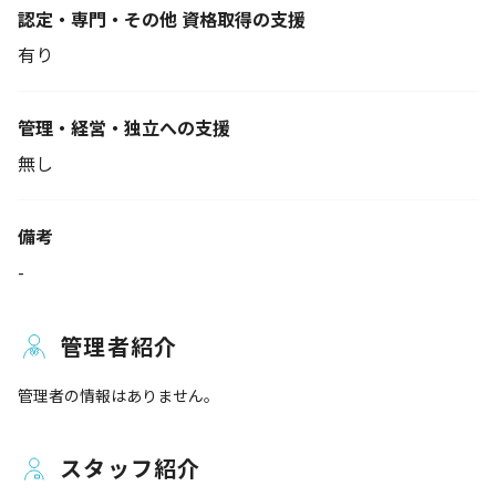
認定・専門・その他 資格取得の支援
有り
管理・経営・独立への支援
無し
備考
-
管理者紹介
管理者の情報はありません。
スタッフ紹介