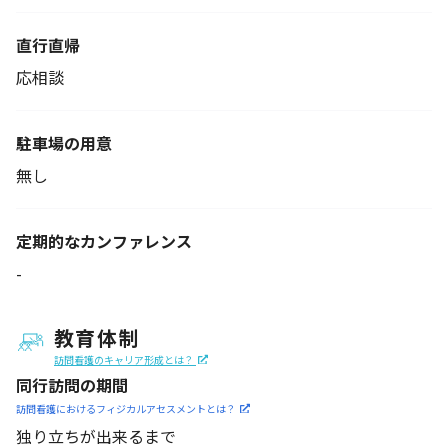
直行直帰
応相談
駐車場の用意
無し
定期的なカンファレンス
-
教育体制
訪問看護のキャリア形成とは？
同行訪問の期間
訪問看護におけるフィジカル
アセスメントとは？
独り立ちが出来るまで