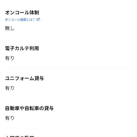
オンコール体制
オンコール業務とは？
無し
電子カルテ利用
有り
ユニフォーム貸与
有り
自動車や自転車の貸与
有り