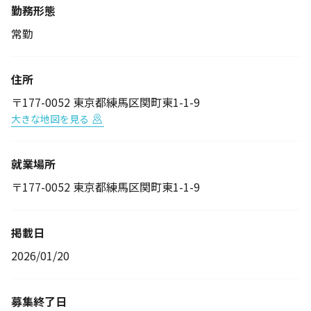
勤務形態
常勤
住所
〒177-0052 東京都練馬区関町東1-1-9
大きな地図を見る
就業場所
〒177-0052 東京都練馬区関町東1-1-9
掲載日
2026/01/20
募集終了日