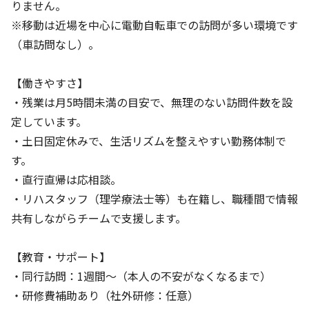
りません。
※移動は近場を中心に電動自転車での訪問が多い環境です
（車訪問なし）。
【働きやすさ】
・残業は月5時間未満の目安で、無理のない訪問件数を設
定しています。
・土日固定休みで、生活リズムを整えやすい勤務体制で
す。
・直行直帰は応相談。
・リハスタッフ（理学療法士等）も在籍し、職種間で情報
共有しながらチームで支援します。
【教育・サポート】
・同行訪問：1週間～（本人の不安がなくなるまで）
・研修費補助あり（社外研修：任意）