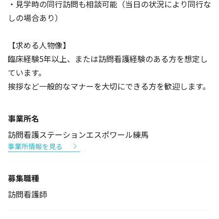
・見学時の同行訪問も相談可能（当日の状況により同行な
しの場合あり）
【求める人物像】
臨床経験5年以上、または訪問看護経験のある方を想定し
ています。
挨拶など一般的なマナーを大切にできる方を歓迎します。
事業所名
訪問看護ステーションエスポワール練馬
事業所情報を見る
募集職種
訪問看護師