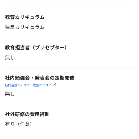
教育カリキュラム
独自カリキュラム
教育担当者
（プリセプター）
無し
社内勉強会・発表会の定期開催
訪問看護の研修会・勉強会とは？
無し
社外研修の費用補助
有り（任意）