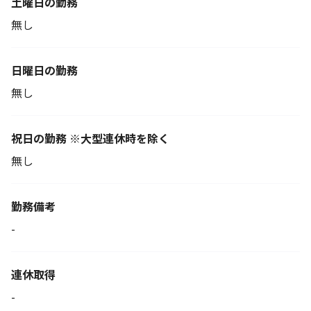
土曜日の勤務
無し
日曜日の勤務
無し
祝日の勤務 ※大型連休時を除く
無し
勤務備考
-
連休取得
-