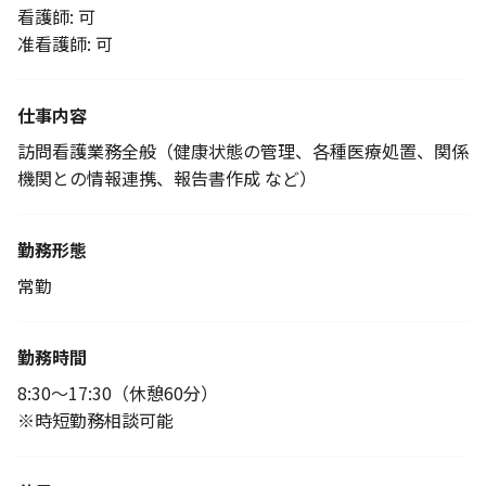
看護師: 可
准看護師: 可
仕事内容
訪問看護業務全般（健康状態の管理、各種医療処置、関係
機関との情報連携、報告書作成 など）
勤務形態
常勤
勤務時間
8:30～17:30（休憩60分）
※時短勤務相談可能