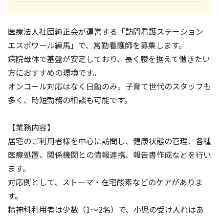
医療法人社団純正会が運営する「訪問看護ステーション
エスポワール練馬」で、常勤看護師を募集します。
病院母体で基盤が安定しており、長く腰を据えて働きたい
方におすすめの環境です。
オンコール対応はなく日勤のみ。子育て世代のスタッフも
多く、時短勤務の相談も可能です。
【業務内容】
居宅のご利用者様を中心に訪問し、健康状態の管理、各種
医療処置、関係機関との情報連携、報告書作成などを行い
ます。
対応例として、ストーマ・在宅酸素などのケアがありま
す。
精神科利用者は少数（1～2名）で、小児の受け入れはあ