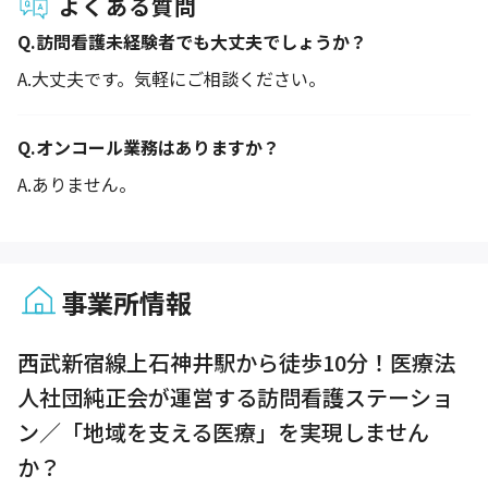
よくある質問
Q.
訪問看護未経験者でも大丈夫でしょうか？
A.
大丈夫です。気軽にご相談ください。
Q.
オンコール業務はありますか？
A.
ありません。
事業所情報
1 / 1
西武新宿線上石神井駅から徒歩10分！医療法
人社団純正会が運営する訪問看護ステーショ
ン／「地域を支える医療」を実現しません
か？