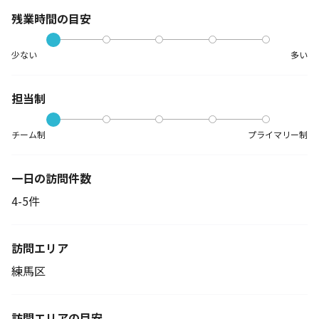
残業時間の目安
少ない
多い
担当制
チーム制
プライマリー制
一日の訪問件数
4-5件
訪問エリア
練馬区
訪問エリアの目安