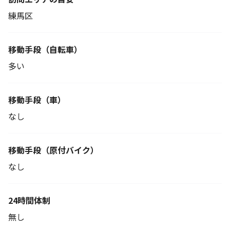
練馬区
移動手段
（自転車）
多い
移動手段（車）
なし
移動手段
（原付バイク）
なし
24時間体制
無し