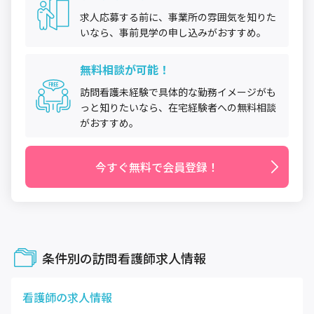
求人応募する前に、事業所の雰囲気を知りた
いなら、事前見学の申し込みがおすすめ。
無料相談が可能！
訪問看護未経験で具体的な勤務イメージがも
っと知りたいなら、在宅経験者への無料相談
がおすすめ。
今すぐ無料で会員登録！
条件別の訪問看護師求人情報
看護師
の求人情報