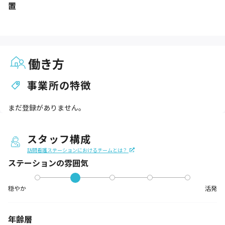
置
働き方
事業所の特徴
まだ登録がありません。
スタッフ構成
訪問看護ステーションにおけるチームとは？
ステーションの
雰囲気
穏やか
活発
年齢層