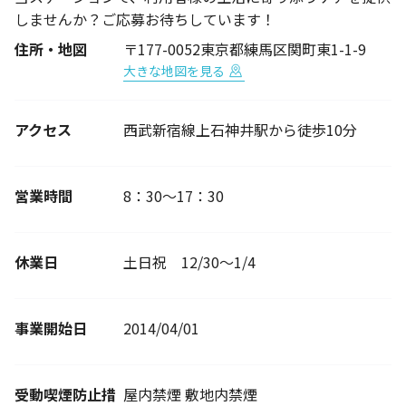
しませんか？ご応募お待ちしています！
住所・地図
〒177-0052東京都練馬区関町東1-1-9
大きな地図を見る
アクセス
西武新宿線上石神井駅から徒歩10分
営業時間
8：30～17：30
休業日
土日祝 12/30～1/4
事業開始日
2014/04/01
受動喫煙防止措
屋内禁煙 敷地内禁煙