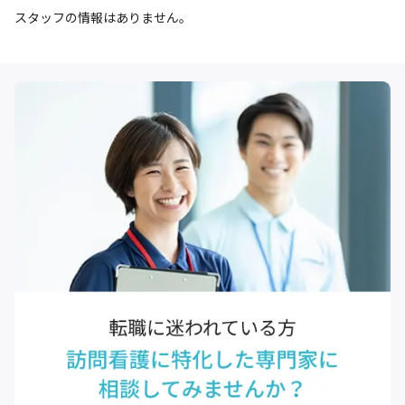
スタッフの情報はありません。