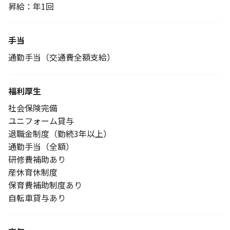
昇給：年1回
手当
通勤手当（交通費全額支給）
福利厚生
社会保険完備
ユニフォーム貸与
退職金制度（勤続3年以上）
通勤手当（全額）
研修費補助あり
産休育休制度
保育費補助制度あり
自転車貸与あり