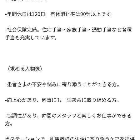
-年間休日は120日。有休消化率は90％以上です。
-社会保険完備。住宅手当・家族手当・通勤手当など各種
手当も充実しています。
（求める人物像）
-患者さまの不安や悩みに寄り添うことができる方。
-向上心があり、何事にも一生懸命に取り組める方。
-協調性があり、仲間のスタッフと楽しくお仕事ができる
方。
当ステーションで、利用者様の生活に寄り添うケアを提供