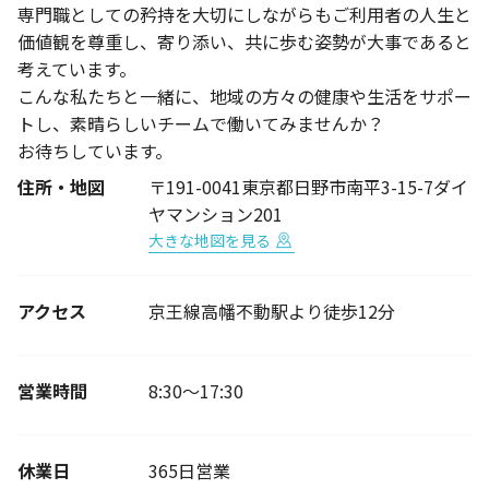
専門職としての矜持を大切にしながらもご利用者の人生と
価値観を尊重し、寄り添い、共に歩む姿勢が大事であると
考えています。
こんな私たちと一緒に、地域の方々の健康や生活をサポー
トし、素晴らしいチームで働いてみませんか？
お待ちしています。
住所・地図
〒191-0041東京都日野市南平3-15-7ダイ
ヤマンション201
大きな地図を見る
アクセス
京王線高幡不動駅より徒歩12分
営業時間
8:30～17:30
休業日
365日営業