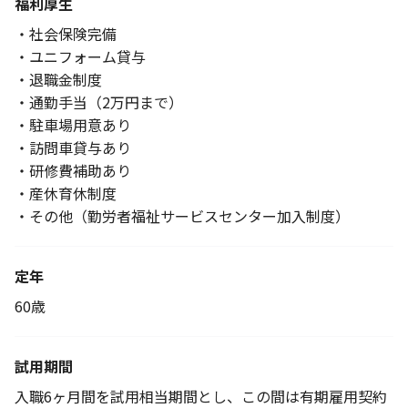
福利厚生
・社会保険完備
・ユニフォーム貸与
・退職金制度
・通勤手当（2万円まで）
・駐車場用意あり
・訪問車貸与あり
・研修費補助あり
・産休育休制度
・その他（勤労者福祉サービスセンター加入制度）
定年
60歳
試用期間
入職6ヶ月間を試用相当期間とし、この間は有期雇用契約