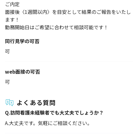
ご内定
面接後〈1週間以内〉を目安として結果のご報告をいたし
ます！
勤務開始日はご希望に合わせて相談可能です！
同行見学の可否
可
web面接の可否
可
よくある質問
Q.
訪問看護未経験者でも大丈夫でしょうか？
A.
大丈夫です。気軽にご相談ください。