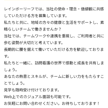
レインボーリーフでは、当社の使命・理念・価値観に共感
していただける方を募集しています。
私たちと共に、地域の方々の健康と生活をサポートし、素
晴らしいチームで働きませんか？
当社では、チームワークや連携を重視し、ご利用者と共に
歩む姿勢が大切だと考えています。
長期的に腰を据えて働いていただける方を歓迎しておりま
す。
私たちと一緒に、訪問看護の世界で感動と成長を共有しま
しょう。
あなたの熱意とスキルが、チームに新しい力をもたらすこ
とでしょう。
見学も随時受け付けております。
Web上でのカジュアル面談も可能です。
お気軽にお問い合わせください。お待ちしております！