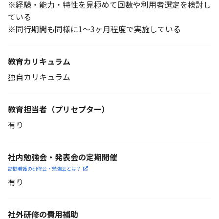
※経験・能力・特性を見極めて回数や利用者選定を検討し
ている
※同行期間も同様に1～3ヶ月程度で実施している
教育カリキュラム
独自カリキュラム
教育担当者
（プリセプター）
有り
社内勉強会・発表会の定期開催
訪問看護の研修会・勉強会とは？
有り
社外研修の費用補助