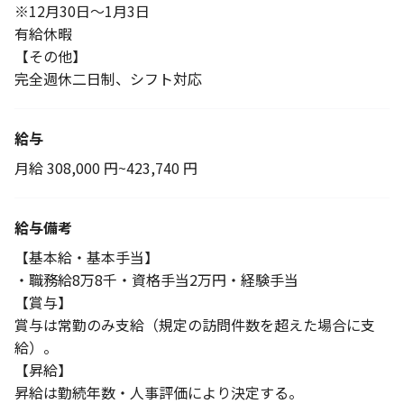
※12月30日～1月3日
有給休暇
【その他】
完全週休二日制、シフト対応
給与
月給 308,000 円~423,740 円
給与備考
【基本給・基本手当】
・職務給8万8千・資格手当2万円・経験手当
【賞与】
賞与は常勤のみ支給（規定の訪問件数を超えた場合に支
給）。
【昇給】
昇給は勤続年数・人事評価により決定する。