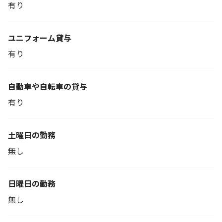
有り
ユニフォーム貸与
有り
自動車や自転車の貸与
有り
土曜日の勤務
無し
日曜日の勤務
無し