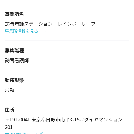
事業所名
訪問看護ステーション レインボーリーフ
事業所情報を見る
募集職種
訪問看護師
勤務形態
常勤
住所
〒191-0041 東京都日野市南平3-15-7ダイヤマンション
201