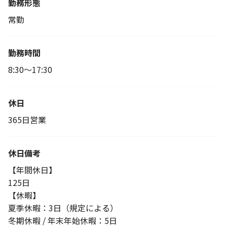
勤務形態
常勤
勤務時間
8:30～17:30
休日
365日営業
休日備考
【年間休日】
125日
【休暇】
夏季休暇：3日（規定による）
冬期休暇 / 年末年始休暇：5日