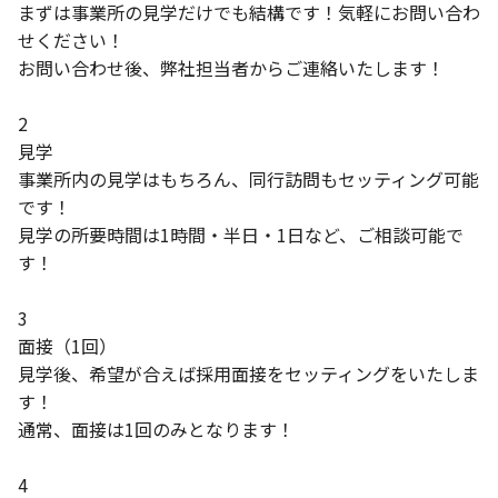
まずは事業所の見学だけでも結構です！気軽にお問い合わ
せください！
お問い合わせ後、弊社担当者からご連絡いたします！
2
見学
事業所内の見学はもちろん、同行訪問もセッティング可能
です！
見学の所要時間は1時間・半日・1日など、ご相談可能で
す！
3
面接（1回）
見学後、希望が合えば採用面接をセッティングをいたしま
す！
通常、面接は1回のみとなります！
4