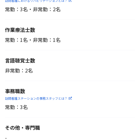
訪問看護におけるリハビリ
テーションとは？
常勤：3名・非常勤：2名
作業療法士数
常勤：1名・非常勤：1名
言語聴覚士数
非常勤：2名
事務職数
訪問看護ステーションの
事務スタッフとは？
常勤：3名
その他・専門職
-