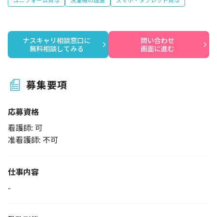
ナスキャリ相談窓口に

問い合わせ

無料相談してみる
画面に進む
募集要項
応募資格
看護師: 可
准看護師: 不可
仕事内容
-