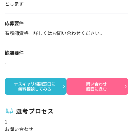
とします
応募要件
看護師資格。詳しくはお問い合わせください。
歓迎要件
-
ナスキャリ相談窓口に

問い合わせ

無料相談してみる
画面に進む
選考プロセス
1
お問い合わせ