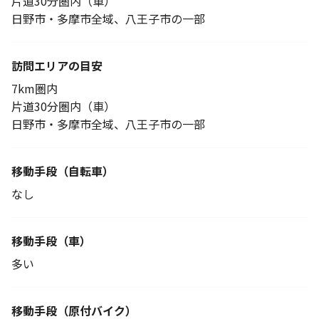
片道30分圏内（車）
日野市・多摩市全域、八王子市の一部
訪問エリアの目安
7km圏内
片道30分圏内（車）
日野市・多摩市全域、八王子市の一部
移動手段
（自転車）
なし
移動手段（車）
多い
移動手段
（原付バイク）