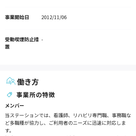
事業開始日
2012/11/06
受動喫煙防止措
-
置
働き方
事業所の特徴
メンバー
当ステーションでは、看護師、リハビリ専門職、事務職な
ど多職種が協力し、ご利用者のニーズに迅速に対応しま
す。