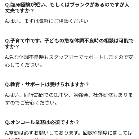
Q.
臨床経験が短い、もしくはブランクがあるのですが大
丈夫ですか？
A.
はい。まずは気軽にご相談ください。
Q.
子育て中です。子どもの急な体調不良時の相談は可能で
すか？
A.
急な体調不良時もスタッフ同士でサポートしますので安
心してください。
Q.
教育・サポートは受けられますか？
A.
はい、同行訪問でのOJTや、勉強会、社外研修もありま
すのでご安心ください。
Q.
オンコール業務は必須ですか？
A.
常勤は必ずお願いしております。回数や頻度に関しては