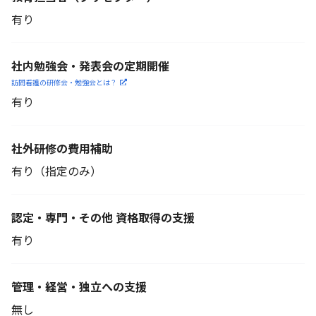
有り
社内勉強会・発表会の定期開催
訪問看護の研修会・勉強会とは？
有り
社外研修の費用補助
有り（指定のみ）
認定・専門・その他 資格取得の支援
有り
管理・経営・独立への支援
無し