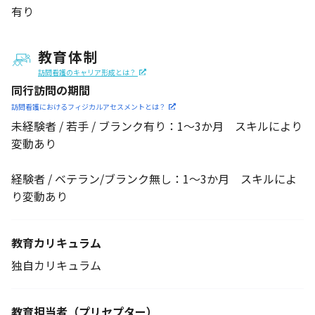
有り
教育体制
訪問看護のキャリア形成とは？
同行訪問の期間
訪問看護におけるフィジカル
アセスメントとは？
未経験者 / 若手 / ブランク有り：1～3か月 スキルにより
変動あり
経験者 / ベテラン/ブランク無し：1～3か月 スキルによ
り変動あり
教育カリキュラム
独自カリキュラム
教育担当者
（プリセプター）