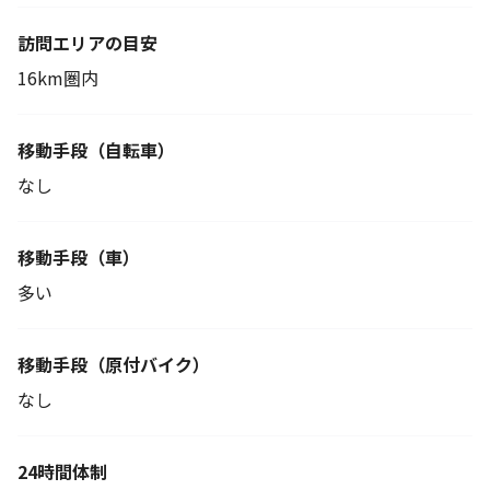
訪問エリアの目安
16km圏内
移動手段
（自転車）
なし
移動手段（車）
多い
移動手段
（原付バイク）
なし
24時間体制