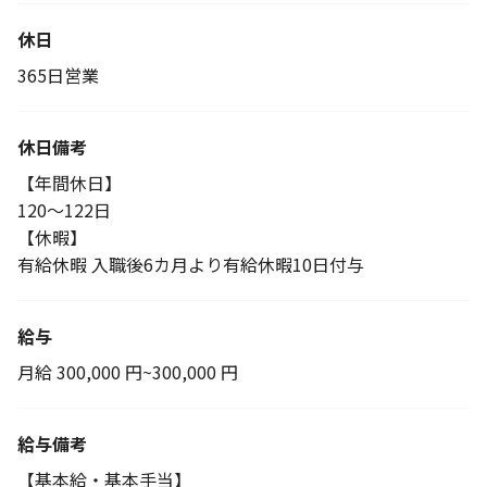
休日
365日営業
休日備考
【年間休日】
120～122日
【休暇】
有給休暇 入職後6カ月より有給休暇10日付与
給与
月給 300,000 円~300,000 円
給与備考
【基本給・基本手当】