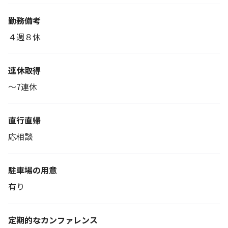
勤務備考
４週８休
連休取得
～7連休
直行直帰
応相談
駐車場の用意
有り
定期的なカンファレンス