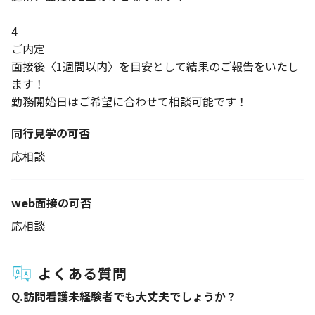
4
ご内定
面接後〈1週間以内〉を目安として結果のご報告をいたし
ます！
勤務開始日はご希望に合わせて相談可能です！
同行見学の可否
応相談
web面接の可否
応相談
よくある質問
Q.
訪問看護未経験者でも大丈夫でしょうか？