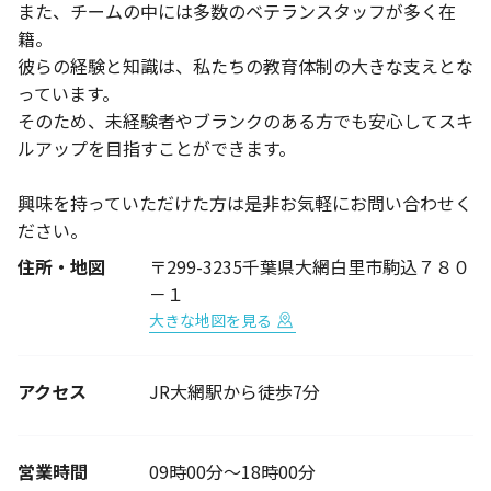
また、チームの中には多数のベテランスタッフが多く在
籍。
彼らの経験と知識は、私たちの教育体制の大きな支えとな
っています。
そのため、未経験者やブランクのある方でも安心してスキ
ルアップを目指すことができます。
興味を持っていただけた方は是非お気軽にお問い合わせく
ださい。
住所・地図
〒299-3235千葉県大網白里市駒込７８０
－１
大きな地図を見る
アクセス
JR大網駅から徒歩7分
営業時間
09時00分～18時00分