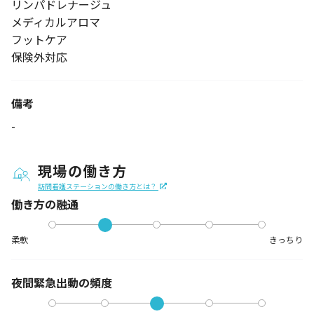
リンパドレナージュ
メディカルアロマ
フットケア
保険外対応
備考
-
現場の働き方
訪問看護ステーションの働き方とは？
働き方の融通
柔軟
きっちり
夜間緊急出動の
頻度