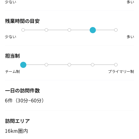
少ない
多い
残業時間の目安
少ない
多い
担当制
チーム制
プライマリー制
一日の訪問件数
6件（30分~60分）
訪問エリア
16km圏内