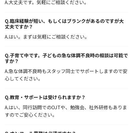
A.
大丈夫です。気軽にご相談ください。
Q.
臨床経験が短い、もしくはブランクがあるのですが大
丈夫ですか？
A.
はい。まずは気軽にご相談ください。
Q.
子育て中です。子どもの急な体調不良時の相談は可能で
すか？
A.
急な体調不良時もスタッフ同士でサポートしますので安
心してください。
Q.
教育・サポートは受けられますか？
A.
はい、同行訪問でのOJTや、勉強会、社外研修もありま
すのでご安心ください。