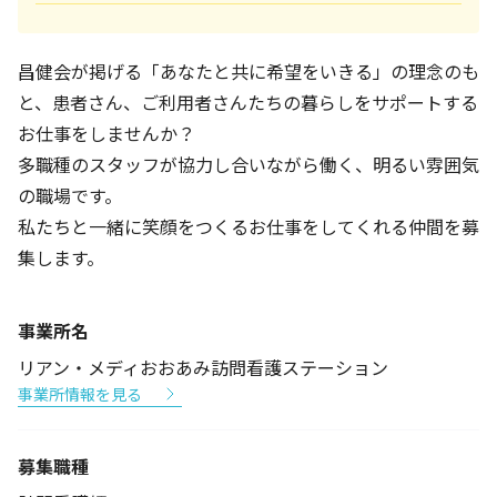
昌健会が掲げる「あなたと共に希望をいきる」の理念のも
と、患者さん、ご利用者さんたちの暮らしをサポートする
お仕事をしませんか？
多職種のスタッフが協力し合いながら働く、明るい雰囲気
の職場です。
私たちと一緒に笑顔をつくるお仕事をしてくれる仲間を募
集します。
事業所名
リアン・メディおおあみ訪問看護ステーション
事業所情報を見る
募集職種