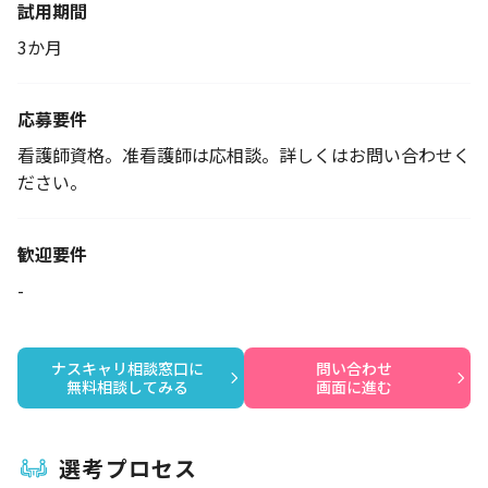
試用期間
3か月
応募要件
看護師資格。准看護師は応相談。詳しくはお問い合わせく
ださい。
歓迎要件
-
ナスキャリ相談窓口に

問い合わせ

無料相談してみる
画面に進む
選考プロセス