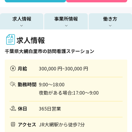
求人情報
事業所情報
働き方
求人情報
千葉県
大網白里市
の訪問看護ステーション
月給
300,000 円~300,000 円
勤務時間
9:00～18:00
夜勤がある場合:17:00～9:00
休日
365日営業
アクセス
JR大網駅から徒歩7分