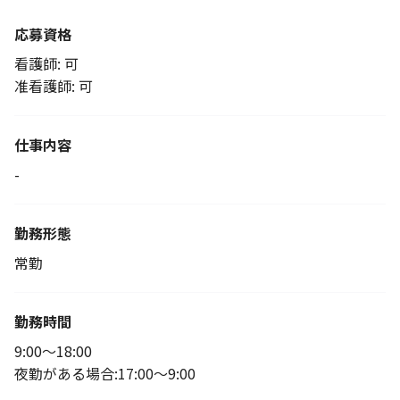
応募資格
看護師: 可
准看護師: 可
仕事内容
-
勤務形態
常勤
勤務時間
9:00～18:00
夜勤がある場合:17:00～9:00