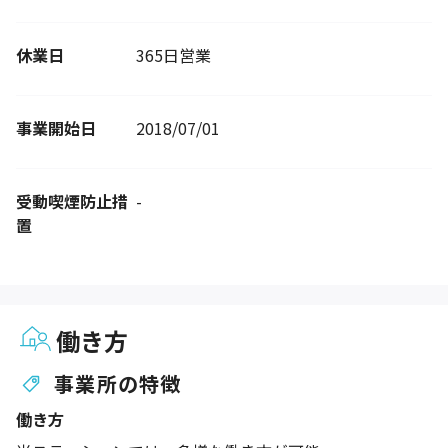
休業日
365日営業
事業開始日
2018/07/01
受動喫煙防止措
-
置
働き方
事業所の特徴
働き方