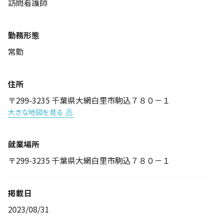
訪問看護師
勤務形態
常勤
住所
〒299-3235 千葉県大網白里市駒込７８０－１
大きな地図を見る
就業場所
〒299-3235 千葉県大網白里市駒込７８０－１
掲載日
2023/08/31