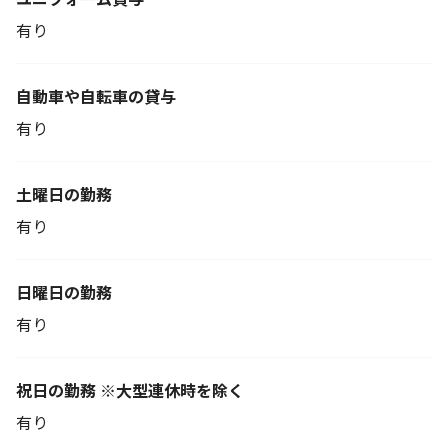
有り
自動車や自転車の貸与
有り
土曜日の勤務
有り
日曜日の勤務
有り
祝日の勤務 ※大型連休時を除く
有り