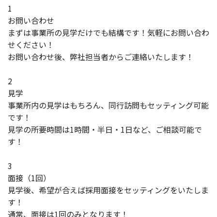
1
お問い合わせ
まずは事業所の見学だけでも結構です！気軽にお問い合わ
せください！
お問い合わせ後、弊社担当者からご連絡いたします！
2
見学
事業所内の見学はもちろん、同行訪問もセッティング可能
です！
見学の所要時間は1時間・半日・1日など、ご相談可能で
す！
3
面接（1回）
見学後、希望が合えば採用面接をセッティングをいたしま
す！
通常、面接は1回のみとなります！