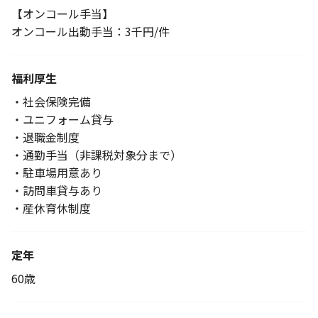
【オンコール手当】
オンコール出動手当：3千円/件
福利厚生
・社会保険完備
・ユニフォーム貸与
・退職金制度
・通勤手当（非課税対象分まで）
・駐車場用意あり
・訪問車貸与あり
・産休育休制度
定年
60歳