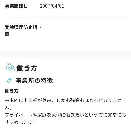
事業開始日
2007/04/01
受動喫煙防止措
-
置
働き方
事業所の特徴
働き方
基本的に土日祝が休み、しかも残業もほとんどありませ
ん。
プライベートや家庭を大切に働きたいという方に非常にお
すすめします！