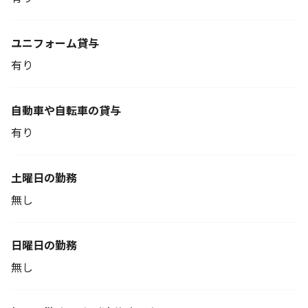
ユニフォーム貸与
有り
自動車や自転車の貸与
有り
土曜日の勤務
無し
日曜日の勤務
無し