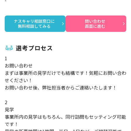
-
ナスキャリ相談窓口に

問い合わせ

無料相談してみる
画面に進む
選考プロセス
1
お問い合わせ
まずは事業所の見学だけでも結構です！気軽にお問い合わ
せください！
お問い合わせ後、弊社担当者からご連絡いたします！
2
見学
事業所内の見学はもちろん、同行訪問もセッティング可能
です！