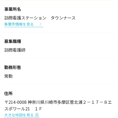
事業所名
訪問看護ステーション タウンナース
事業所情報を見る
募集職種
訪問看護師
勤務形態
常勤
住所
〒214-0008 神奈川県川崎市多摩区菅北浦２－１７－８エ
スポワール21 １Ｆ
大きな地図を見る