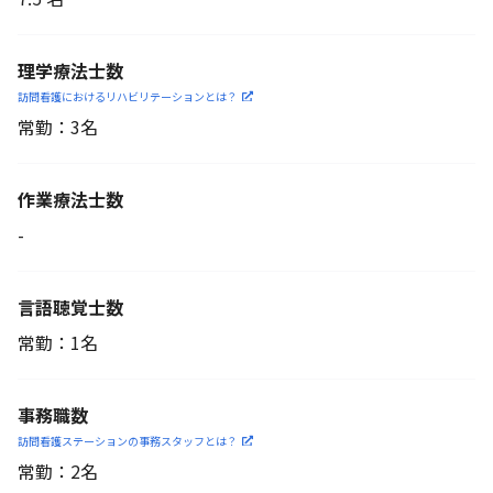
理学療法士数
訪問看護におけるリハビリ
テーションとは？
常勤：3名
作業療法士数
-
言語聴覚士数
常勤：1名
事務職数
訪問看護ステーションの
事務スタッフとは？
常勤：2名