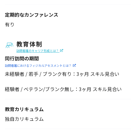
定期的なカンファレンス
有り
教育体制
訪問看護のキャリア形成とは？
同行訪問の期間
訪問看護におけるフィジカル
アセスメントとは？
未経験者 / 若手 / ブランク有り：3ヶ月 スキル見合い
経験者 / ベテラン/ブランク無し：3ヶ月 スキル見合い
教育カリキュラム
独自カリキュラム