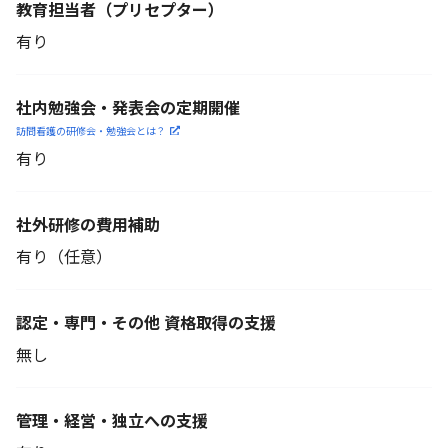
教育担当者
（プリセプター）
有り
社内勉強会・発表会の定期開催
訪問看護の研修会・勉強会とは？
有り
社外研修の費用補助
有り（任意）
認定・専門・その他 資格取得の支援
無し
管理・経営・独立への支援