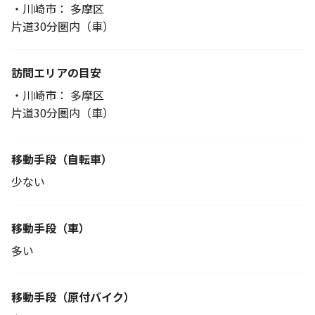
・川崎市： 多摩区
片道30分圏内（車）
訪問エリアの目安
・川崎市： 多摩区
片道30分圏内（車）
移動手段
（自転車）
少ない
移動手段（車）
多い
移動手段
（原付バイク）