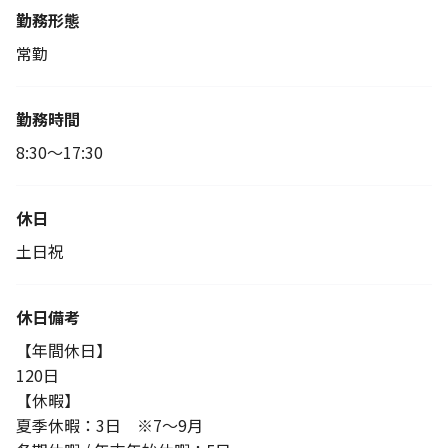
勤務形態
常勤
勤務時間
8:30～17:30
休日
土日祝
休日備考
【年間休日】
120日
【休暇】
夏季休暇：3日 ※7～9月