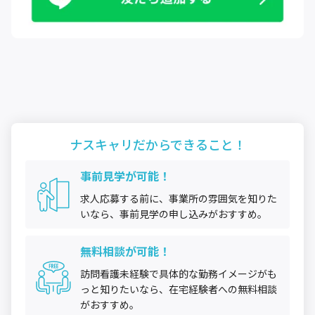
ナスキャリだから
できること！
事前見学が可能！
求人応募する前に、事業所の雰囲気を知りた
いなら、事前見学の申し込みがおすすめ。
無料相談が可能！
訪問看護未経験で具体的な勤務イメージがも
っと知りたいなら、在宅経験者への無料相談
がおすすめ。