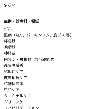
少ない
症例・診療科・
領域
がん
難病（ALS、パーキンソン、筋ジス 等）
呼吸器
循環器
神経系
内分泌・栄養および代謝疾患
高齢者看護
認知症ケア
皮膚創傷ケア
精神科看護
緩和ケア
ターミナルケア
グリーフケア
リハビリテーション