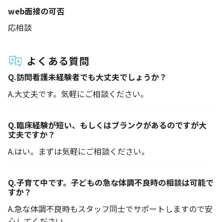
web面接の可否
応相談
よくある質問
Q.
訪問看護未経験者でも大丈夫でしょうか？
A.
大丈夫です。気軽にご相談ください。
Q.
臨床経験が短い、もしくはブランクがあるのですが大
丈夫ですか？
A.
はい。まずは気軽にご相談ください。
Q.
子育て中です。子どもの急な体調不良時の相談は可能で
すか？
A.
急な体調不良時もスタッフ同士でサポートしますので安
心してください。