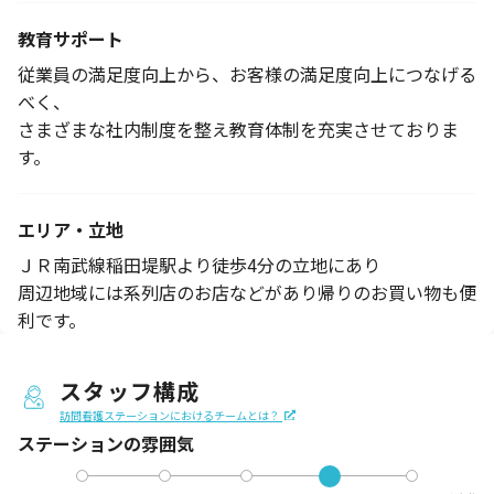
教育サポート
従業員の満足度向上から、お客様の満足度向上につなげる
べく、
さまざまな社内制度を整え教育体制を充実させておりま
す。
エリア・立地
ＪＲ南武線稲田堤駅より徒歩4分の立地にあり
周辺地域には系列店のお店などがあり帰りのお買い物も便
利です。
スタッフ構成
訪問看護ステーションにおけるチームとは？
ステーションの
雰囲気