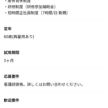
・産休育休制度
・研修制度（研修参加補助金）
・短時間正社員制度（7時間/日 勤務）
定年
60歳(再雇用あり)
試用期間
3ヶ月
応募要件
看護師資格。詳しくはお問い合わせください。
歓迎要件