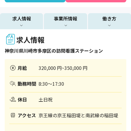
求人情報
事業所情報
働き方
求人情報
神奈川県
川崎市多摩区
の訪問看護ステーション
月給
320,000 円~350,000 円
勤務時間
8:30～17:30
休日
土日祝
アクセス
京王線の京王稲田堤と南武線の稲田堤