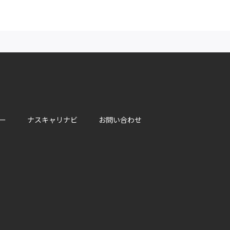
ー
ナスキャリナビ
お問い合わせ