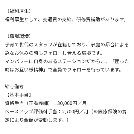
（福利厚生）
福利厚生として、交通費の支給、研修費補助があります。
（職場環境）
子育て世代のスタッフが在籍しており、家庭の都合による
急なお休みの時もフォローし合える環境です。
マンパワーに自身のあるステーションだからこ、「困った
時はお互い様精神」で全員でフォローを行っています。
給与備考
【基本手当】
資格手当（正看護師）：30,000円／月
ベースアップ評価料手当：2,700円／月（※医療保険の算
定により金額が変動します。）