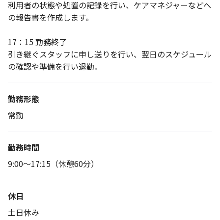
利用者の状態や処置の記録を行い、ケアマネジャーなどへ
の報告書を作成します。
17：15 勤務終了
引き継ぐスタッフに申し送りを行い、翌日のスケジュール
の確認や準備を行い退勤。
勤務形態
常勤
勤務時間
9:00～17:15（休憩60分）
休日
土日休み