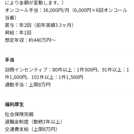
により金額が変動します。）
オンコール手当：36,000円/月（6,000円×6回オンコール
当番）
賞与：年2回（前年実績3.3ヶ月）
昇給：年1回
想定年収：約440万円～
手当
訪問インセンティブ：80件以上：1件500円、91件以上：1
件1,000円、101件以上：1件1,500円
通勤手当：上限8万円
福利厚生
社会保険完備
退職金制度（勤続3年以上）
交通費支給（上限8万円）