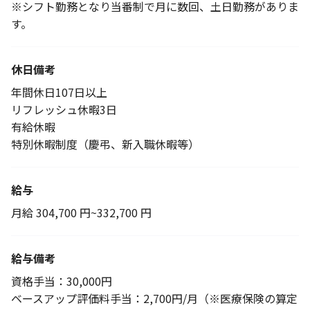
※シフト勤務となり当番制で月に数回、土日勤務がありま
す。
休日備考
年間休日107日以上
リフレッシュ休暇3日
有給休暇
特別休暇制度（慶弔、新入職休暇等）
給与
月給 304,700 円~332,700 円
給与備考
資格手当：30,000円
ベースアップ評価料手当：2,700円/月（※医療保険の算定