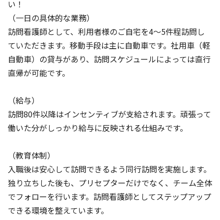
い！
（一日の具体的な業務）
訪問看護師として、利用者様のご自宅を4～5件程訪問し
ていただきます。移動手段は主に自動車です。社用車（軽
自動車）の貸与があり、訪問スケジュールによっては直行
直帰が可能です。
（給与）
訪問80件以降はインセンティブが支給されます。頑張って
働いた分がしっかり給与に反映される仕組みです。
（教育体制）
入職後は安心して訪問できるよう同行訪問を実施します。
独り立ちした後も、プリセプターだけでなく、チーム全体
でフォローを行います。訪問看護師としてステップアップ
できる環境を整えています。