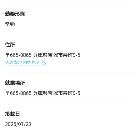
勤務形態
常勤
住所
〒665-0865 兵庫県宝塚市寿町9-5
大きな地図を見る
就業場所
〒665-0865 兵庫県宝塚市寿町9-5
掲載日
2025/07/23