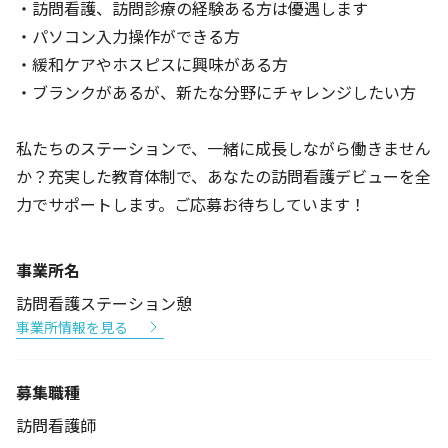
・訪問看護、訪問診療の経験ある方は優遇します
・パソコン入力操作ができる方
・緩和ケアやホスピスに興味がある方
・ブランクがあるが、新たな分野にチャレンジしたい方
私たちのステーションで、一緒に成長しながら働きません
か？充実した教育体制で、あなたの訪問看護デビューを全
力でサポートします。ご応募お待ちしています！
事業所名
訪問看護ステーション憩
事業所情報を見る
募集職種
訪問看護師