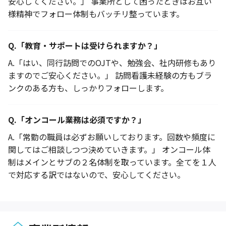
安心してください。」 事業所として困ったときはお互い
様精神でフォロー体制もバッチリ整っています。
Q.
「教育・サポートは受けられますか？」
A.
「はい、同行訪問でのOJTや、勉強会、社内研修もあり
ますのでご安心ください。」 訪問看護未経験の方もブラ
ンクのある方も、しっかりフォローします。
Q.
「オンコール業務は必須ですか？」
A.
「常勤の職員は必ずお願いしております。回数や頻度に
関してはご相談しつつ決めていきます。」 オンコール体
制はメインとサブの２名体制を取っています。全てを１人
で対応する訳ではないので、安心してください。