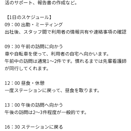
活のサポート、報告書の作成など。
【1日のスケジュール】
09：00 出勤・ミーティング
出社後、スタッフ間で利用者の情報共有や連絡事項の確認
09：30 午前の訪問に向かう
車や自転車を使って、利用者の自宅へ向かいます。
午前中の訪問は通常1～2件です。慣れるまでは先輩看護師
が同行してくれます。
12：00 昼食・休憩
一度ステーションに戻って、昼食を取ります。
13：00 午後の訪問へ向かう
午後の訪問は2～3件程度が一般的です。
16：30 ステーションに戻る