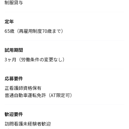
制服貸与
定年
65歳（再雇用制度70歳まで）
試用期間
3ヶ月（労働条件の変更なし）
応募要件
正看護師資格保有
普通自動車運転免許（AT限定可）
歓迎要件
訪問看護未経験者歓迎