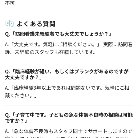
不可
よくある質問
Q.
「訪問看護未経験者でも大丈夫でしょうか？」
A.
「大丈夫です。気軽にご相談ください。」 実際に訪問看
護、未経験のスタッフも在籍しています。
Q.
「臨床経験が短い、もしくはブランクがあるのですが
大丈夫ですか？」
A.
「臨床経験3年以上であれば問題ないです。気軽にご相
談ください。」
Q.
「子育て中です。子どもの急な体調不良時の相談は可能
ですか？」
A.
「急な体調不良時もスタッフ同士でサポートしますので