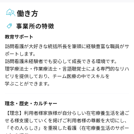
働き方
事業所の特徴
教育サポート
訪問看護が大好きな統括所長を筆頭に経験豊富な職員がサ
ポートします。
訪問看護未経験者でも安心して成長できる環境です。
理学療法士・作業療法士・言語聴覚士による専門的なリハ
ビリを提供しており、チーム医療の中でスキルを
学ぶことができます。
理念・歴史・カルチャー
【理念】利用者様家族様が自分らしい在宅療養生活を過ご
せる様支援していくを掲げご利用者様の尊厳を大切にし、
「その人らしさ」を重視した看護（在宅療養生活のサポー