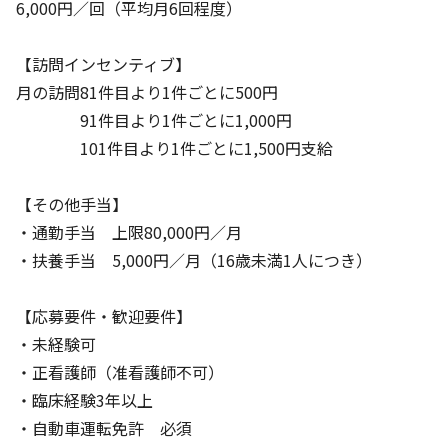
6,000円／回（平均月6回程度）
【訪問インセンティブ】
月の訪問81件目より1件ごとに500円
91件目より1件ごとに1,000円
101件目より1件ごとに1,500円支給
【その他手当】
・通勤手当 上限80,000円／月
・扶養手当 5,000円／月（16歳未満1人につき）
【応募要件・歓迎要件】
・未経験可
・正看護師（准看護師不可）
・臨床経験3年以上
・自動車運転免許 必須