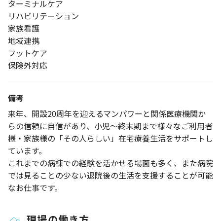
ターミナルケア
リハビリテーション
家族看護
地域連携
フットケア
保険外対応
備考
来年、開設20周年を迎えるマンパワーと関係医療機関か
らの信頼に自信があり、小児～終末期まで様々なご利用者
様・家族様の「その人らしい」在宅療養生活をサポートし
ています。
これまでの病棟での経験を活かせる場面も多く、また病院
では見ることの少ない退院後の生活を支援することが可能
なお仕事です。
現場の働き方