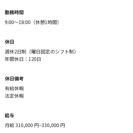
勤務時間
9:00〜18:00（休憩1時間）
休日
週休2日制（曜日固定のシフト制）
年間休日：120日
休日備考
有給休暇
法定休暇
給与
月給 310,000 円~330,000 円