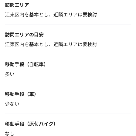
訪問エリア
江東区内を基本とし、近隣エリアは要検討
訪問エリアの目安
江東区内を基本とし、近隣エリアは要検討
移動手段
（自転車）
多い
移動手段（車）
少ない
移動手段
（原付バイク）
なし