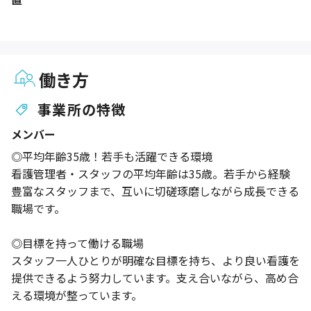
働き方
事業所の特徴
メンバー
◎平均年齢35歳！若手も活躍できる環境
看護管理者・スタッフの平均年齢は35歳。若手から経験
豊富なスタッフまで、互いに切磋琢磨しながら成長できる
職場です。
◎目標を持って働ける職場
スタッフ一人ひとりが明確な目標を持ち、より良い看護を
提供できるよう努力しています。支え合いながら、高め合
える環境が整っています。