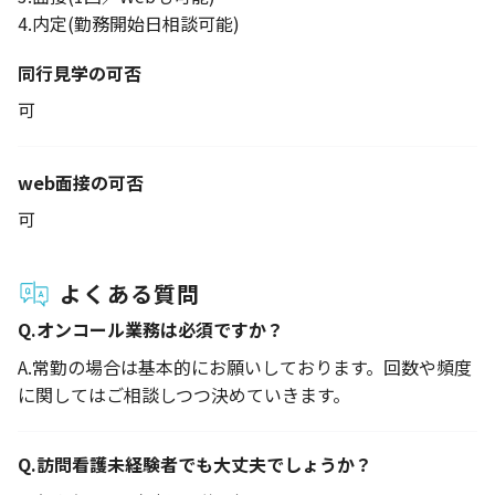
4.内定(勤務開始日相談可能)
同行見学の可否
可
web面接の可否
可
よくある質問
Q.
オンコール業務は必須ですか？
A.
常勤の場合は基本的にお願いしております。回数や頻度
に関してはご相談しつつ決めていきます。
Q.
訪問看護未経験者でも大丈夫でしょうか？