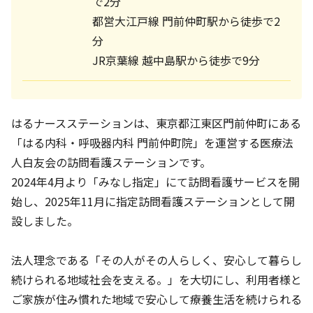
で2分
都営大江戸線 門前仲町駅から徒歩で2
分
JR京葉線 越中島駅から徒歩で9分
はるナースステーションは、東京都江東区門前仲町にある
「はる内科・呼吸器内科 門前仲町院」を運営する医療法
人白友会の訪問看護ステーションです。
2024年4月より「みなし指定」にて訪問看護サービスを開
始し、2025年11月に指定訪問看護ステーションとして開
設しました。
法人理念である「その人がその人らしく、安心して暮らし
続けられる地域社会を支える。」を大切にし、利用者様と
ご家族が住み慣れた地域で安心して療養生活を続けられる