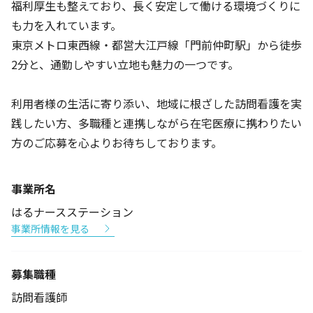
福利厚生も整えており、長く安定して働ける環境づくりに
も力を入れています。
東京メトロ東西線・都営大江戸線「門前仲町駅」から徒歩
2分と、通勤しやすい立地も魅力の一つです。
利用者様の生活に寄り添い、地域に根ざした訪問看護を実
践したい方、多職種と連携しながら在宅医療に携わりたい
方のご応募を心よりお待ちしております。
事業所名
はるナースステーション
事業所情報を見る
募集職種
訪問看護師