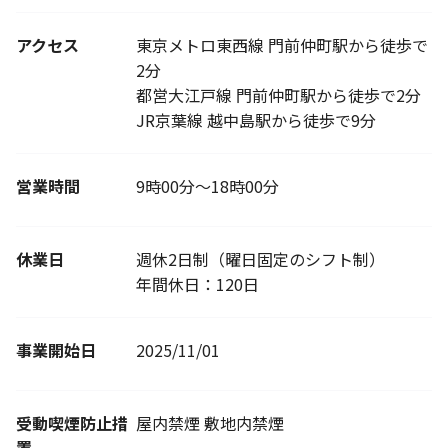
アクセス
東京メトロ東西線 門前仲町駅から徒歩で
2分
都営大江戸線 門前仲町駅から徒歩で2分
JR京葉線 越中島駅から徒歩で9分
営業時間
9時00分〜18時00分
休業日
週休2日制（曜日固定のシフト制）
年間休日：120日
事業開始日
2025/11/01
受動喫煙防止措
屋内禁煙 敷地内禁煙
置