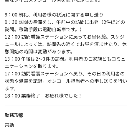
9：00 朝礼、利用者様の状況に関する申し送り
9：30 訪問の準備をし、午前中の訪問に出発（2件ほどの
訪問。移動手段は電動自転車です。）
12：00 訪問看護ステーションに戻ってお昼休憩。スケジ
ュールによっては、訪問先の近くでお昼を済ませたり、休
憩開始の時間は変動があります。
13：00 午後は2～3件の訪問。利用者のご家族ともコミュ
ニケーションを取ります。
17：00 訪問看護ステーションへ戻り、その日の利用者の
状態や処置を記録。オンコール担当者への申し送りを行い
ます。
18：00 業務終了 お疲れ様でした！
勤務形態
常勤