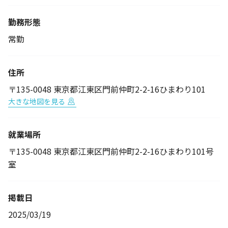
勤務形態
常勤
住所
〒135-0048 東京都江東区門前仲町2-2-16ひまわり101
大きな地図を見る
就業場所
〒135-0048 東京都江東区門前仲町2-2-16ひまわり101号
室
掲載日
2025/03/19