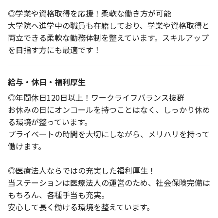
◎学業や資格取得を応援！柔軟な働き方が可能
大学院へ進学中の職員も在籍しており、学業や資格取得と
両立できる柔軟な勤務体制を整えています。スキルアップ
を目指す方にも最適です！
給与・休日・福利厚生
◎年間休日120日以上！ワークライフバランス抜群
お休みの日にオンコールを持つことはなく、しっかり休め
る環境が整っています。
プライベートの時間を大切にしながら、メリハリを持って
働けます。
◎医療法人ならではの充実した福利厚生！
当ステーションは医療法人の運営のため、社会保険完備は
もちろん、各種手当も充実。
安心して長く働ける環境を整えています。