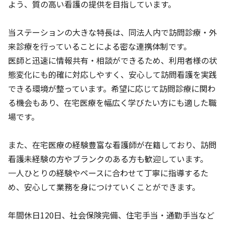
よう、質の高い看護の提供を目指しています。
当ステーションの大きな特長は、同法人内で訪問診療・外
来診療を行っていることによる密な連携体制です。
医師と迅速に情報共有・相談ができるため、利用者様の状
態変化にも的確に対応しやすく、安心して訪問看護を実践
できる環境が整っています。希望に応じて訪問診療に関わ
る機会もあり、在宅医療を幅広く学びたい方にも適した職
場です。
また、在宅医療の経験豊富な看護師が在籍しており、訪問
看護未経験の方やブランクのある方も歓迎しています。
一人ひとりの経験やペースに合わせて丁寧に指導するた
め、安心して業務を身につけていくことができます。
年間休日120日、社会保険完備、住宅手当・通勤手当など