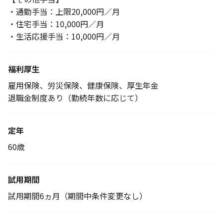
・通勤手当：上限20,000円／月
・住宅手当：10,000円／月
・生活応援手当：10,000円／月
福利厚生
雇用保険、労災保険、健康保険、厚生年金
退職金制度あり（勤続年数に応じて）
定年
60歳
試用期間
試用期間6ヵ月（期間中条件変更なし）