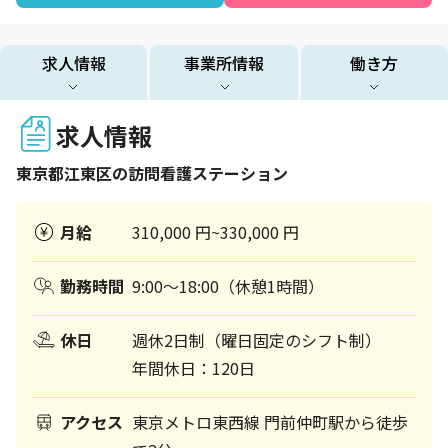
求人情報
事業所情報
働き方
求人情報
東京都
江東区
の訪問看護ステーション
月給
310,000 円~330,000 円
勤務時間
9:00〜18:00（休憩1時間）
休日
週休2日制（曜日固定のシフト制）
年間休日：120日
アクセス
東京メトロ東西線 門前仲町駅から徒歩