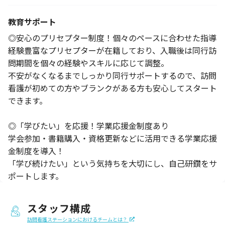
教育サポート
◎安心のプリセプター制度！個々のペースに合わせた指導
経験豊富なプリセプターが在籍しており、入職後は同行訪
問期間を個々の経験やスキルに応じて調整。
不安がなくなるまでしっかり同行サポートするので、訪問
看護が初めての方やブランクがある方も安心してスタート
できます。
◎「学びたい」を応援！学業応援金制度あり
学会参加・書籍購入・資格更新などに活用できる学業応援
金制度を導入！
「学び続けたい」という気持ちを大切にし、自己研鑽をサ
ポートします。
スタッフ構成
訪問看護ステーションにおけるチームとは？