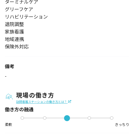
ターミナルケア
グリーフケア
リハビリテーション
退院調整
家族看護
地域連携
保険外対応
備考
-
現場の働き方
訪問看護ステーションの働き方とは？
働き方の融通
柔軟
きっちり