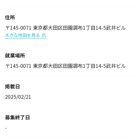
住所
〒145-0071 東京都大田区田園調布1丁目14-5武井ビル
大きな地図を見る
就業場所
〒145-0071 東京都大田区田園調布1丁目14-5武井ビル
掲載日
2025/02/21
募集終了日
-