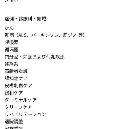
症例・診療科・
領域
がん
難病（ALS、パーキンソン、筋ジス 等）
呼吸器
循環器
内分泌・栄養および代謝疾患
神経系
高齢者看護
認知症ケア
皮膚創傷ケア
緩和ケア
ターミナルケア
グリーフケア
リハビリテーション
退院調整
家族看護