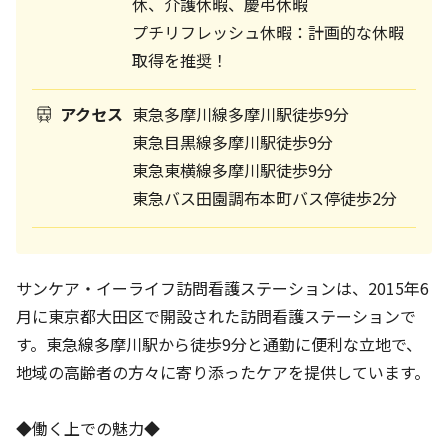
休、介護休暇、慶弔休暇
プチリフレッシュ休暇：計画的な休暇
取得を推奨！
アクセス
東急多摩川線多摩川駅徒歩9分
東急目黒線多摩川駅徒歩9分
東急東横線多摩川駅徒歩9分
東急バス田園調布本町バス停徒歩2分
サンケア・イーライフ訪問看護ステーションは、2015年6
月に東京都大田区で開設された訪問看護ステーションで
す。東急線多摩川駅から徒歩9分と通勤に便利な立地で、
地域の高齢者の方々に寄り添ったケアを提供しています。
◆働く上での魅力◆