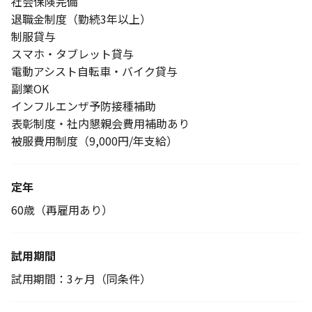
社会保険完備
退職金制度（勤続3年以上）
制服貸与
スマホ・タブレット貸与
電動アシスト自転車・バイク貸与
副業OK
インフルエンザ予防接種補助
表彰制度・社内懇親会費用補助あり
被服費用制度（9,000円/年支給）
定年
60歳（再雇用あり）
試用期間
試用期間：3ヶ月（同条件）