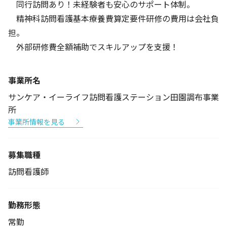
同行訪問あり！未経験者も安心のサポート体制。
精神科訪問看護基本療養費算定要件研修の費用は会社負
担。
外部研修費全額補助でスキルアップを支援！
事業所名
サンケア・イーライフ訪問看護ステーション田園調布事業
所
事業所情報を見る
募集職種
訪問看護師
勤務形態
常勤