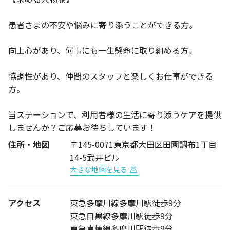
患者さまの不安や悩みに寄り添うことができる方。
向上心があり、何事にも一生懸命に取り組める方。
協調性があり、仲間のスタッフと楽しくお仕事ができる
方。
当ステーションで、利用者様の生活に寄り添うケアを提供
しませんか？ご応募お待ちしています！
住所・地図
〒145-0071東京都大田区田園調布1丁目
14-5武井ビル
大きな地図を見る
アクセス
東急多摩川線多摩川駅徒歩9分
東急目黒線多摩川駅徒歩9分
東急東横線多摩川駅徒歩9分