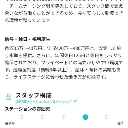
ーチームナーシング制を導入しており、スタッフ間で支え
合いながら働くことができるため、長く安心して勤務でき
る環境が整っています。
給与・休日・福利厚生
月収35万～40万円、年収420万～480万円と、安定した給
与水準を提供。さらに、年間休日125日と休日もしっかり
確保されており、プライベートとの両立がしやすい環境で
す。退職金制度（勤続3年以上）、産休・育休の実績もあ
り、ライフステージに合わせた働き方が可能です。
スタッフ構成
訪問看護ステーションにおけるチームとは？
ステーションの
雰囲気
穏やか
活発