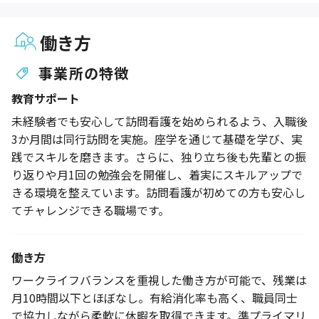
働き方
事業所の特徴
教育サポート
未経験者でも安心して訪問看護を始められるよう、入職後
3か月間は同行訪問を実施。座学を通じて基礎を学び、実
践でスキルを磨きます。さらに、独り立ち後も先輩との振
り返りや月1回の勉強会を開催し、着実にスキルアップで
きる環境を整えています。訪問看護が初めての方も安心し
てチャレンジできる職場です。
働き方
ワークライフバランスを重視した働き方が可能で、残業は
月10時間以下とほぼなし。有給消化率も高く、職員同士
で協力しながら柔軟に休暇を取得できます。準プライマリ