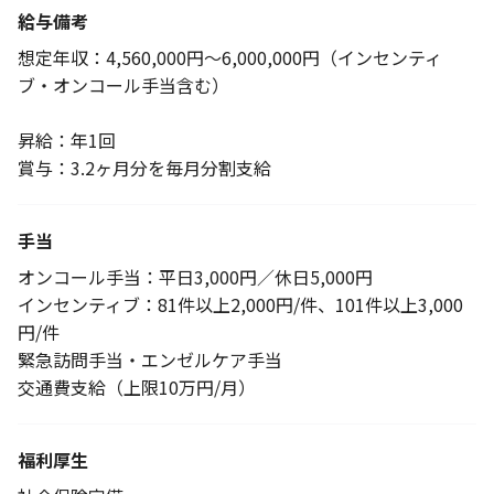
給与備考
想定年収：4,560,000円～6,000,000円（インセンティ
ブ・オンコール手当含む）
昇給：年1回
賞与：3.2ヶ月分を毎月分割支給
手当
オンコール手当：平日3,000円／休日5,000円
インセンティブ：81件以上2,000円/件、101件以上3,000
円/件
緊急訪問手当・エンゼルケア手当
交通費支給（上限10万円/月）
福利厚生