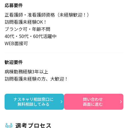
応募要件
正看護師・准看護師資格（未経験歓迎！）
訪問看護未経験OK！
ブランク可・年齢不問
40代・50代・60代活躍中
WEB面接可
歓迎要件
病棟勤務経験3年以上
訪問看護未経験の方、大歓迎！
ナスキャリ相談窓口に

問い合わせ

無料相談してみる
画面に進む
選考プロセス