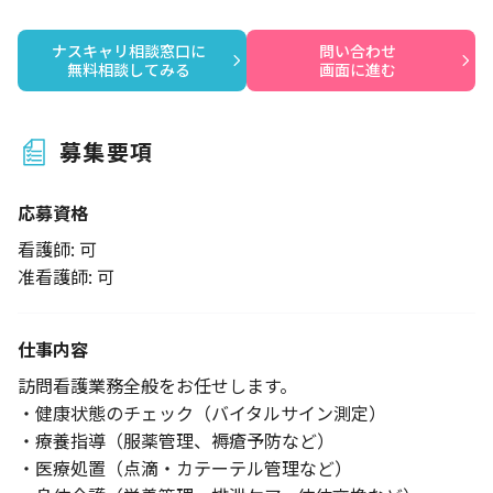
ナスキャリ相談窓口に

問い合わせ

無料相談してみる
画面に進む
募集要項
応募資格
看護師: 可
准看護師: 可
仕事内容
訪問看護業務全般をお任せします。
・健康状態のチェック（バイタルサイン測定）
・療養指導（服薬管理、褥瘡予防など）
・医療処置（点滴・カテーテル管理など）