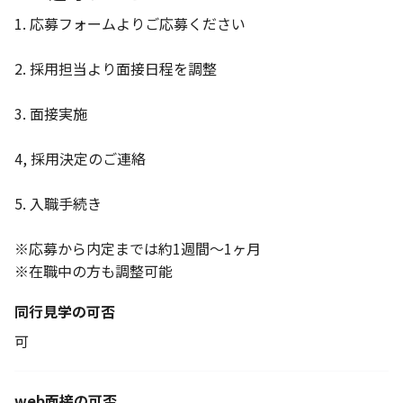
1. 応募フォームよりご応募ください
2. 採用担当より面接日程を調整
3. 面接実施
4, 採用決定のご連絡
5. 入職手続き
※応募から内定までは約1週間～1ヶ月
※在職中の方も調整可能
同行見学の可否
可
web面接の可否