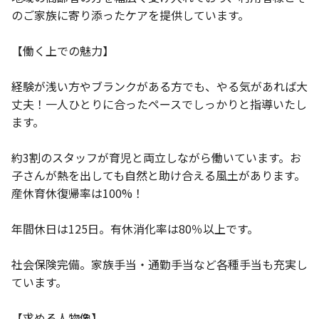
のご家族に寄り添ったケアを提供しています。
【働く上での魅力】
経験が浅い方やブランクがある方でも、やる気があれば大
丈夫！一人ひとりに合ったペースでしっかりと指導いたし
ます。
約3割のスタッフが育児と両立しながら働いています。お
子さんが熱を出しても自然と助け合える風土があります。
産休育休復帰率は100%！
年間休日は125日。有休消化率は80％以上です。
社会保険完備。家族手当・通勤手当など各種手当も充実し
ています。
【求める人物像】