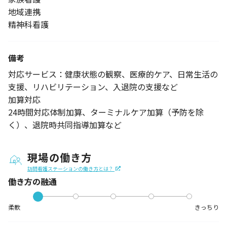
地域連携
精神科看護
備考
対応サービス：健康状態の観察、医療的ケア、日常生活の
支援、リハビリテーション、入退院の支援など
加算対応
24時間対応体制加算、ターミナルケア加算（予防を除
く）、退院時共同指導加算など
現場の働き方
訪問看護ステーションの働き方とは？
働き方の融通
柔軟
きっちり