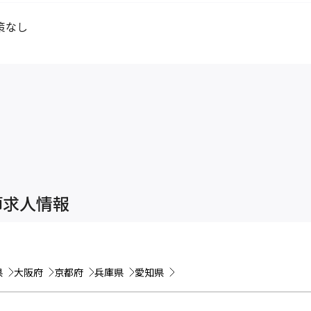
策なし
師求人情報
県
大阪府
京都府
兵庫県
愛知県