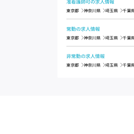
准看護師可
の求人情報
東京都
神奈川県
埼玉県
千葉
常勤
の求人情報
東京都
神奈川県
埼玉県
千葉
非常勤
の求人情報
東京都
神奈川県
埼玉県
千葉