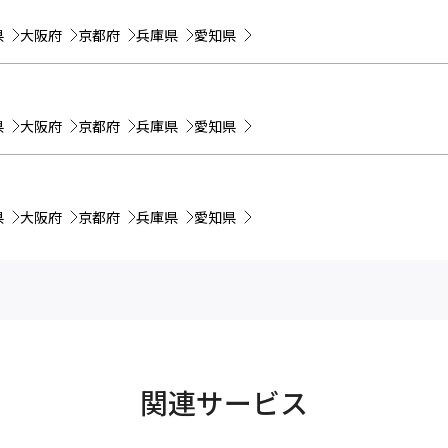
県
大阪府
京都府
兵庫県
愛知県
県
大阪府
京都府
兵庫県
愛知県
県
大阪府
京都府
兵庫県
愛知県
関連サービス