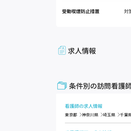
受動喫煙防止措置
対
求人情報
条件別の訪問看護
看護師
の求人情報
東京都
神奈川県
埼玉県
千葉