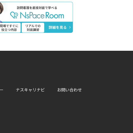
ー
ナスキャリナビ
お問い合わせ