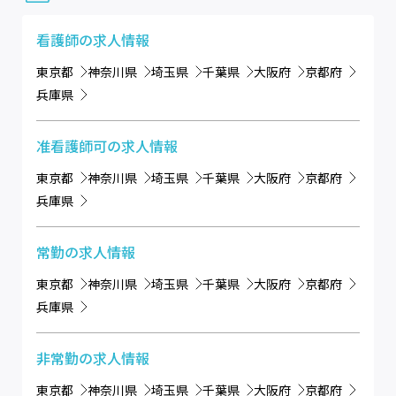
看護師
の求人情報
東京都
神奈川県
埼玉県
千葉県
大阪府
京都府
兵庫県
准看護師可
の求人情報
東京都
神奈川県
埼玉県
千葉県
大阪府
京都府
兵庫県
常勤
の求人情報
東京都
神奈川県
埼玉県
千葉県
大阪府
京都府
兵庫県
非常勤
の求人情報
東京都
神奈川県
埼玉県
千葉県
大阪府
京都府