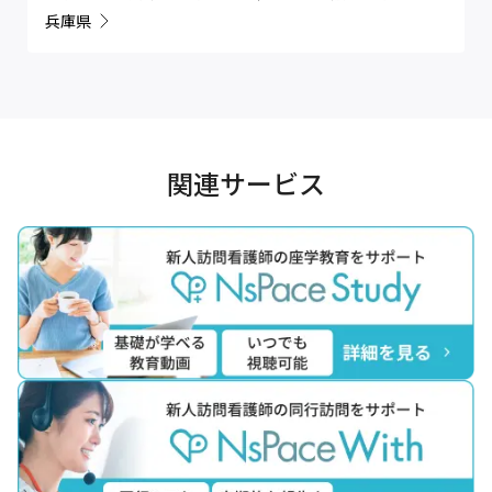
兵庫県
関連サービス