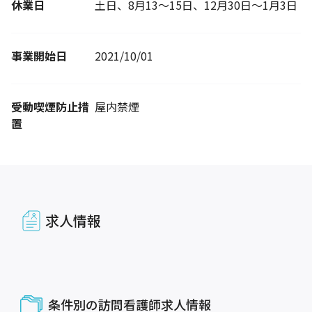
休業日
土日、8月13～15日、12月30日～1月3日
事業開始日
2021/10/01
受動喫煙防止措
屋内禁煙
置
求人情報
条件別の訪問看護師求人情報