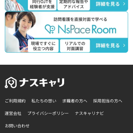
ご利用規約
私たちの想い
求職者の方へ
採用担当の方へ
運営会社
プライバシーポリシー
ナスキャリナビ
お問い合わせ