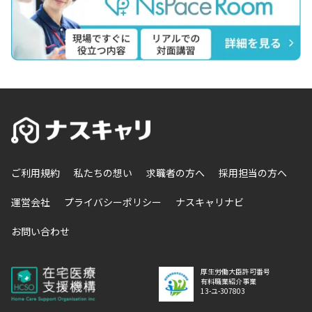
ご利用規約
私たちの想い
求職者の方へ
採用担当の方へ
運営会社
プライバシーポリシー
ナスキャリナビ
お問い合わせ
厚生労働大臣許可番号
有料職業紹介事業
13-ユ-307803