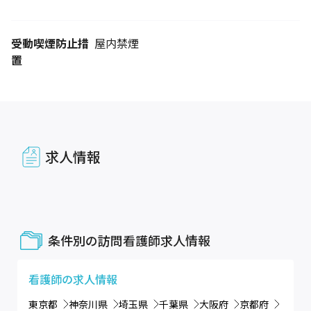
受動喫煙防止措
屋内禁煙
置
求人情報
条件別の訪問看護師求人情報
看護師
の求人情報
東京都
神奈川県
埼玉県
千葉県
大阪府
京都府