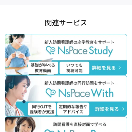
関連サービス