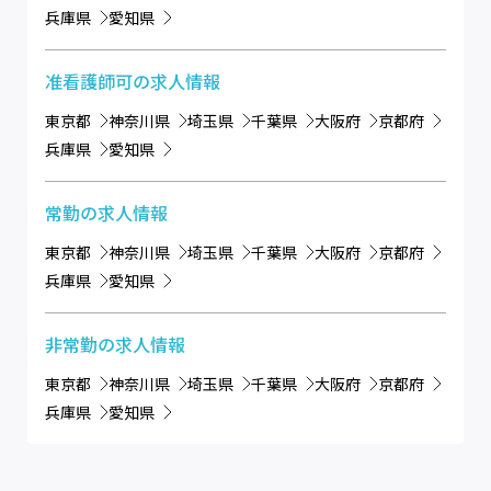
兵庫県
愛知県
准看護師可
の求人情報
東京都
神奈川県
埼玉県
千葉県
大阪府
京都府
兵庫県
愛知県
常勤
の求人情報
東京都
神奈川県
埼玉県
千葉県
大阪府
京都府
兵庫県
愛知県
非常勤
の求人情報
東京都
神奈川県
埼玉県
千葉県
大阪府
京都府
兵庫県
愛知県