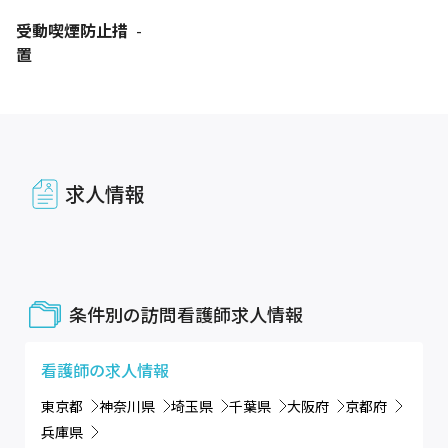
受動喫煙防止措
-
置
求人情報
条件別の訪問看護師求人情報
看護師
の求人情報
東京都
神奈川県
埼玉県
千葉県
大阪府
京都府
兵庫県