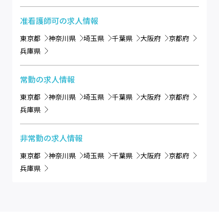
准看護師可
の求人情報
東京都
神奈川県
埼玉県
千葉県
大阪府
京都府
兵庫県
常勤
の求人情報
東京都
神奈川県
埼玉県
千葉県
大阪府
京都府
兵庫県
非常勤
の求人情報
東京都
神奈川県
埼玉県
千葉県
大阪府
京都府
兵庫県