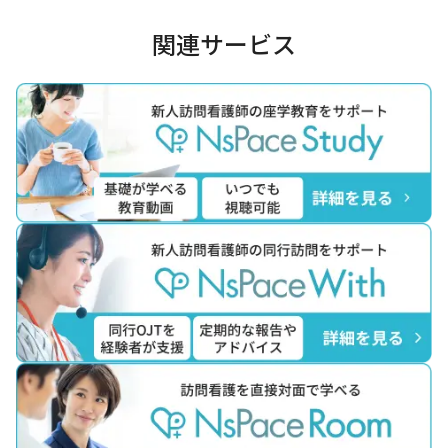
関連サービス