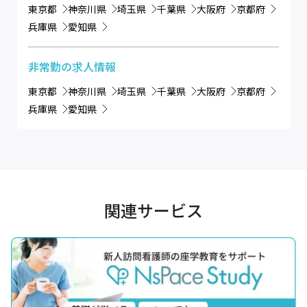
東京都
神奈川県
埼玉県
千葉県
大阪府
京都府
兵庫県
愛知県
非常勤
の求人情報
東京都
神奈川県
埼玉県
千葉県
大阪府
京都府
兵庫県
愛知県
関連サービス