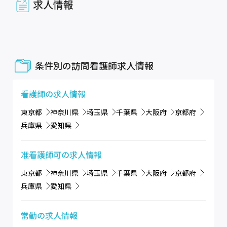
求人情報
条件別の訪問看護師求人情報
看護師
の求人情報
東京都
神奈川県
埼玉県
千葉県
大阪府
京都府
兵庫県
愛知県
准看護師可
の求人情報
東京都
神奈川県
埼玉県
千葉県
大阪府
京都府
兵庫県
愛知県
常勤
の求人情報