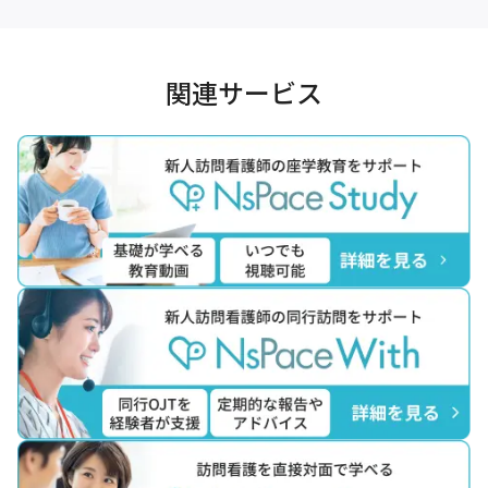
関連サービス