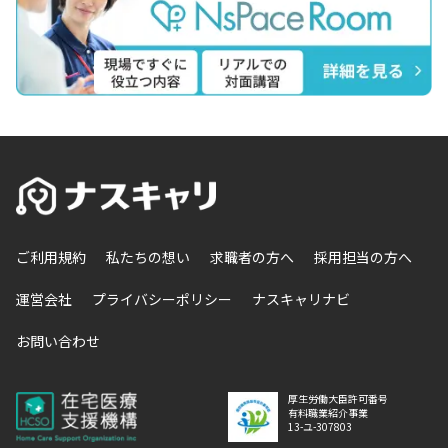
ご利用規約
私たちの想い
求職者の方へ
採用担当の方へ
運営会社
プライバシーポリシー
ナスキャリナビ
お問い合わせ
厚生労働大臣許可番号
有料職業紹介事業
13-ユ-307803