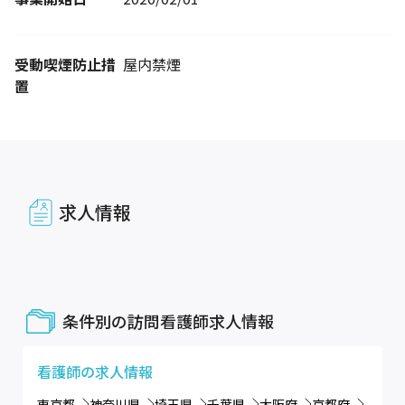
受動喫煙防止措
屋内禁煙
置
求人情報
条件別の訪問看護師求人情報
看護師
の求人情報
東京都
神奈川県
埼玉県
千葉県
大阪府
京都府