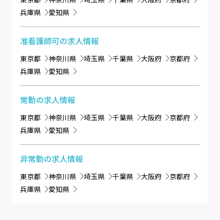
兵庫県
愛知県
准看護師可
の求人情報
東京都
神奈川県
埼玉県
千葉県
大阪府
京都府
兵庫県
愛知県
常勤
の求人情報
東京都
神奈川県
埼玉県
千葉県
大阪府
京都府
兵庫県
愛知県
非常勤
の求人情報
東京都
神奈川県
埼玉県
千葉県
大阪府
京都府
兵庫県
愛知県