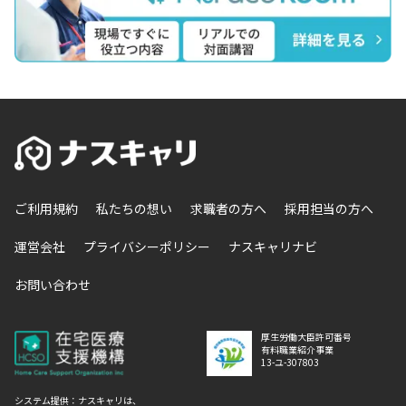
ご利用規約
私たちの想い
求職者の方へ
採用担当の方へ
運営会社
プライバシーポリシー
ナスキャリナビ
お問い合わせ
厚生労働大臣許可番号
有料職業紹介事業
13-ユ-307803
システム提供：ナスキャリは、