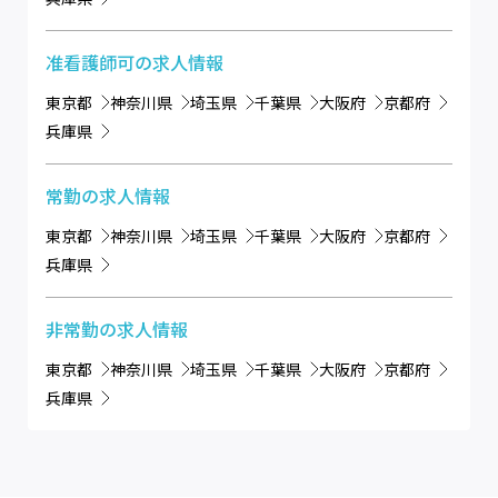
准看護師可
の求人情報
東京都
神奈川県
埼玉県
千葉県
大阪府
京都府
兵庫県
常勤
の求人情報
東京都
神奈川県
埼玉県
千葉県
大阪府
京都府
兵庫県
非常勤
の求人情報
東京都
神奈川県
埼玉県
千葉県
大阪府
京都府
兵庫県