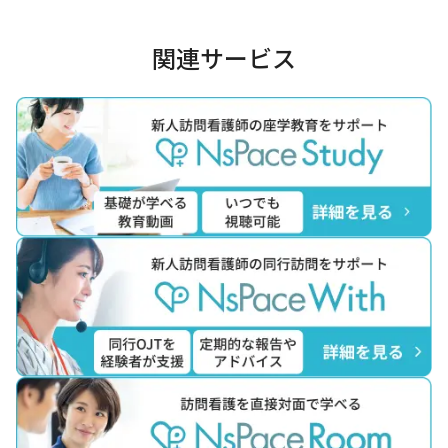
関連サービス