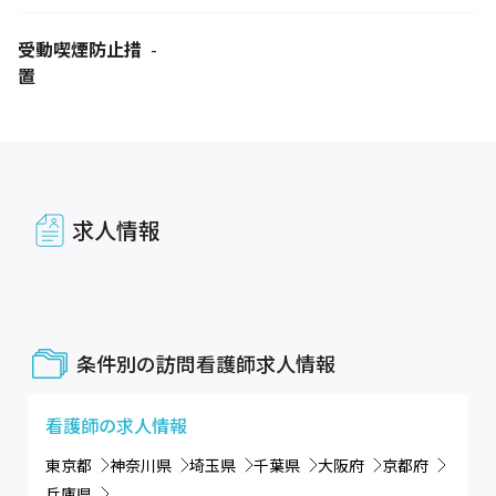
受動喫煙防止措
-
置
求人情報
条件別の訪問看護師求人情報
看護師
の求人情報
東京都
神奈川県
埼玉県
千葉県
大阪府
京都府
兵庫県