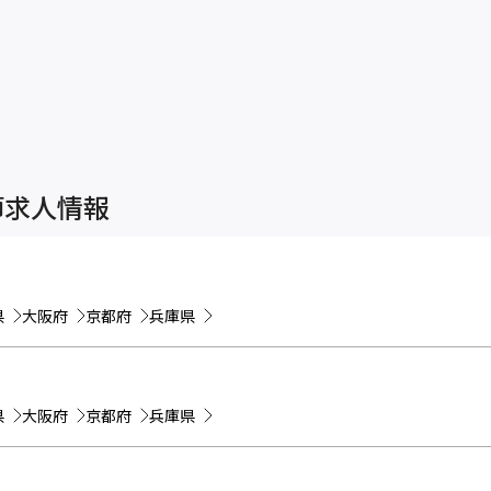
師求人情報
県
大阪府
京都府
兵庫県
県
大阪府
京都府
兵庫県