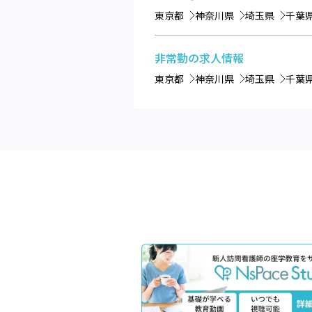
東京都
神奈川県
埼玉県
千葉
非常勤
の求人情報
東京都
神奈川県
埼玉県
千葉