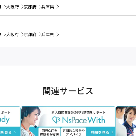
県
大阪府
京都府
兵庫県
県
大阪府
京都府
兵庫県
関連サービス