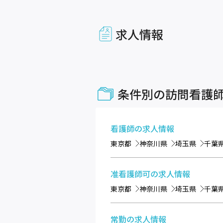
求人情報
条件別の訪問看護
看護師
の求人情報
東京都
神奈川県
埼玉県
千葉
准看護師可
の求人情報
東京都
神奈川県
埼玉県
千葉
常勤
の求人情報