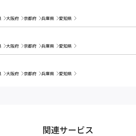
県
大阪府
京都府
兵庫県
愛知県
県
大阪府
京都府
兵庫県
愛知県
県
大阪府
京都府
兵庫県
愛知県
関連サービス