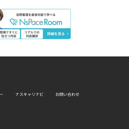
ー
ナスキャリナビ
お問い合わせ