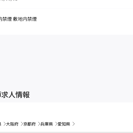
内禁煙 敷地内禁煙
師求人情報
県
大阪府
京都府
兵庫県
愛知県