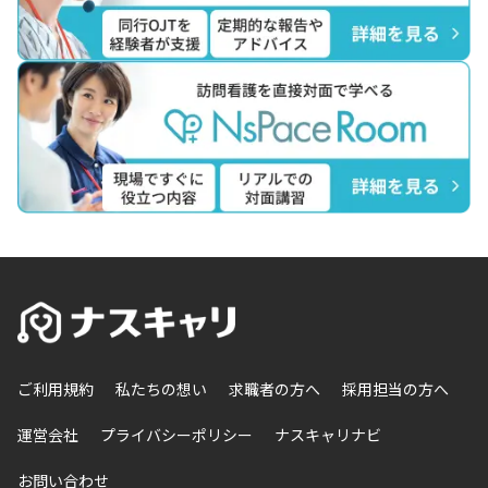
ご利用規約
私たちの想い
求職者の方へ
採用担当の方へ
運営会社
プライバシーポリシー
ナスキャリナビ
お問い合わせ