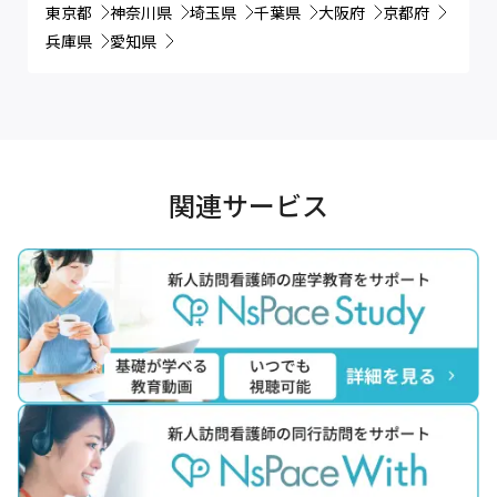
東京都
神奈川県
埼玉県
千葉県
大阪府
京都府
兵庫県
愛知県
関連サービス