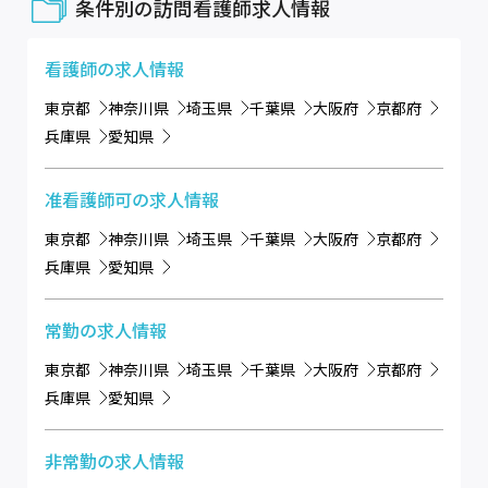
条件別の訪問看護師求人情報
看護師
の求人情報
東京都
神奈川県
埼玉県
千葉県
大阪府
京都府
兵庫県
愛知県
准看護師可
の求人情報
東京都
神奈川県
埼玉県
千葉県
大阪府
京都府
兵庫県
愛知県
常勤
の求人情報
東京都
神奈川県
埼玉県
千葉県
大阪府
京都府
兵庫県
愛知県
非常勤
の求人情報