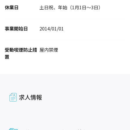
休業日
土日祝、年始（1月1日～3日）
事業開始日
2014/01/01
受動喫煙防止措
屋内禁煙
置
求人情報