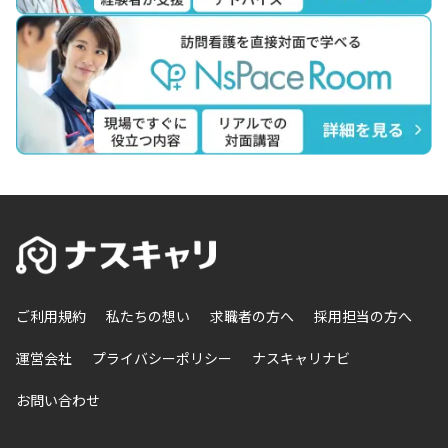
ご利用規約
私たちの想い
求職者の方へ
採用担当の方へ
運営会社
プライバシーポリシー
ナスキャリナビ
お問い合わせ