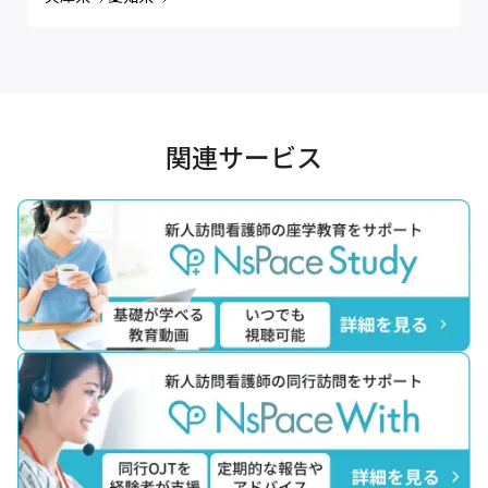
関連サービス