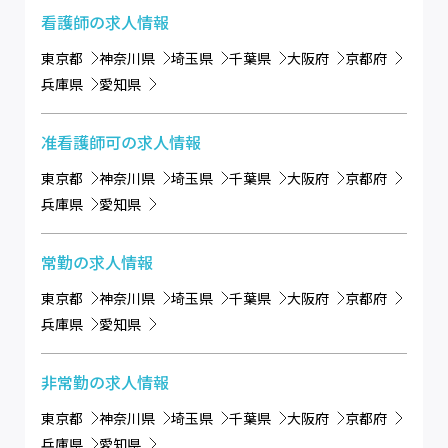
看護師
の求人情報
東京都
神奈川県
埼玉県
千葉県
大阪府
京都府
兵庫県
愛知県
准看護師可
の求人情報
東京都
神奈川県
埼玉県
千葉県
大阪府
京都府
兵庫県
愛知県
常勤
の求人情報
東京都
神奈川県
埼玉県
千葉県
大阪府
京都府
兵庫県
愛知県
非常勤
の求人情報
東京都
神奈川県
埼玉県
千葉県
大阪府
京都府
兵庫県
愛知県