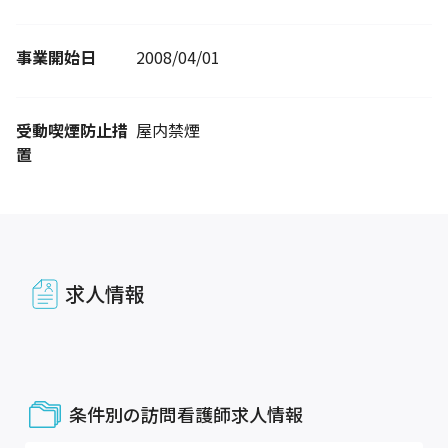
事業開始日
2008/04/01
受動喫煙防止措
屋内禁煙
置
求人情報
条件別の訪問看護師求人情報