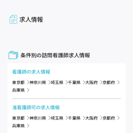
求人情報
条件別の訪問看護師求人情報
看護師
の求人情報
東京都
神奈川県
埼玉県
千葉県
大阪府
京都府
兵庫県
准看護師可
の求人情報
東京都
神奈川県
埼玉県
千葉県
大阪府
京都府
兵庫県