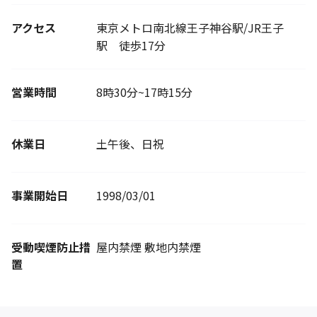
アクセス
東京メトロ南北線王子神谷駅/JR王子
駅 徒歩17分
営業時間
8時30分~17時15分
休業日
土午後、日祝
事業開始日
1998/03/01
受動喫煙防止措
屋内禁煙 敷地内禁煙
置