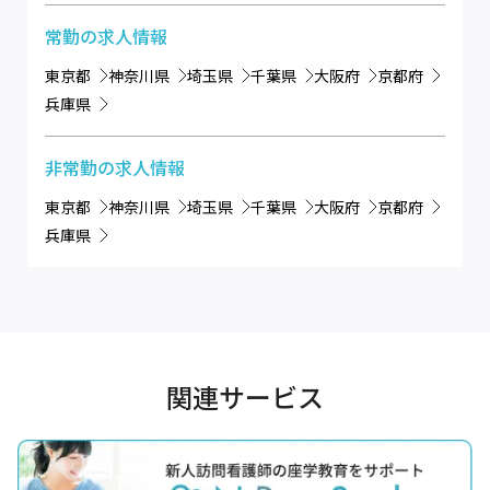
常勤
の求人情報
東京都
神奈川県
埼玉県
千葉県
大阪府
京都府
兵庫県
非常勤
の求人情報
東京都
神奈川県
埼玉県
千葉県
大阪府
京都府
兵庫県
関連サービス