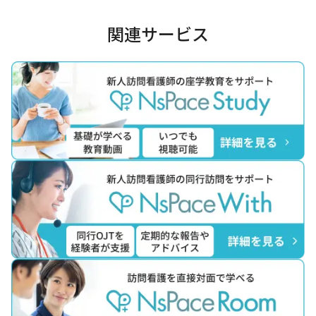
関連サービス