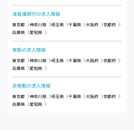
准看護師可
の求人情報
東京都
神奈川県
埼玉県
千葉県
大阪府
京都府
兵庫県
愛知県
常勤
の求人情報
東京都
神奈川県
埼玉県
千葉県
大阪府
京都府
兵庫県
愛知県
非常勤
の求人情報
東京都
神奈川県
埼玉県
千葉県
大阪府
京都府
兵庫県
愛知県