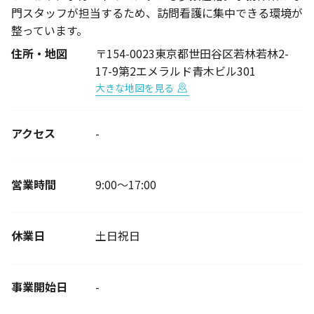
門スタッフが担当するため、訪問看護に集中できる環境が
整っています。
住所・地図
〒154-0023東京都世田谷区若林若林2-
17-9第2エメラルド青木ビル301
大きな地図を見る
アクセス
-
営業時間
9:00～17:00
休業日
土日祝日
事業開始日
-