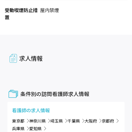
受動喫煙防止措
屋内禁煙
置
求人情報
条件別の訪問看護師求人情報
看護師
の求人情報
東京都
神奈川県
埼玉県
千葉県
大阪府
京都府
兵庫県
愛知県