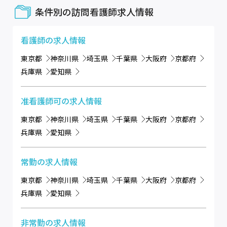
条件別の訪問看護師求人情報
看護師
の求人情報
東京都
神奈川県
埼玉県
千葉県
大阪府
京都府
兵庫県
愛知県
准看護師可
の求人情報
東京都
神奈川県
埼玉県
千葉県
大阪府
京都府
兵庫県
愛知県
常勤
の求人情報
東京都
神奈川県
埼玉県
千葉県
大阪府
京都府
兵庫県
愛知県
非常勤
の求人情報