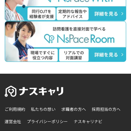
ご利用規約
私たちの想い
求職者の方へ
採用担当の方へ
運営会社
プライバシーポリシー
ナスキャリナビ