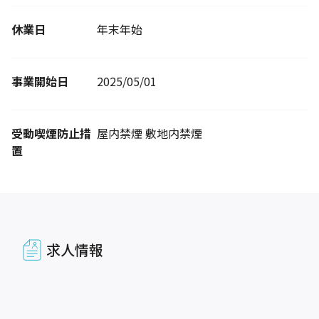
休業日
年末年始
事業開始日
2025/05/01
受動喫煙防止措
屋内禁煙 敷地内禁煙
置
求人情報