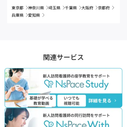
東京都
神奈川県
埼玉県
千葉県
大阪府
京都府
兵庫県
愛知県
関連サービス