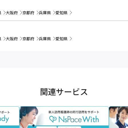
県
大阪府
京都府
兵庫県
愛知県
県
大阪府
京都府
兵庫県
愛知県
関連サービス