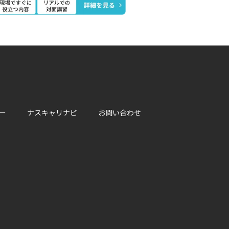
ー
ナスキャリナビ
お問い合わせ