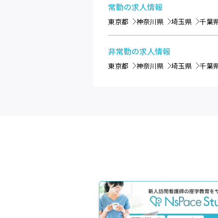
常勤
の求人情報
東京都
神奈川県
埼玉県
千葉
非常勤
の求人情報
東京都
神奈川県
埼玉県
千葉