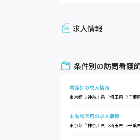
求人情報
条件別の訪問看護
看護師
の求人情報
東京都
神奈川県
埼玉県
千葉
准看護師可
の求人情報
東京都
神奈川県
埼玉県
千葉