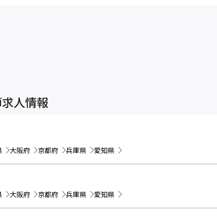
師求人情報
県
大阪府
京都府
兵庫県
愛知県
県
大阪府
京都府
兵庫県
愛知県