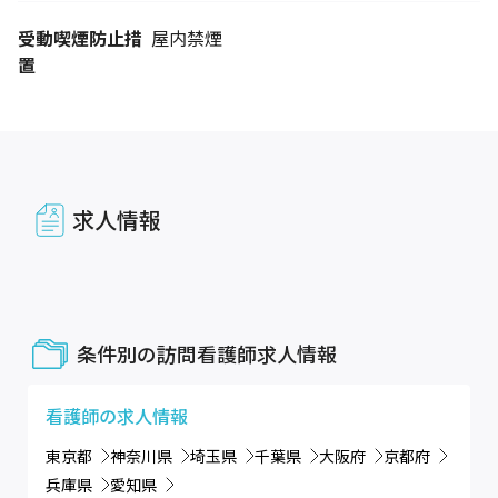
受動喫煙防止措
屋内禁煙
置
求人情報
条件別の訪問看護師求人情報
看護師
の求人情報
東京都
神奈川県
埼玉県
千葉県
大阪府
京都府
兵庫県
愛知県