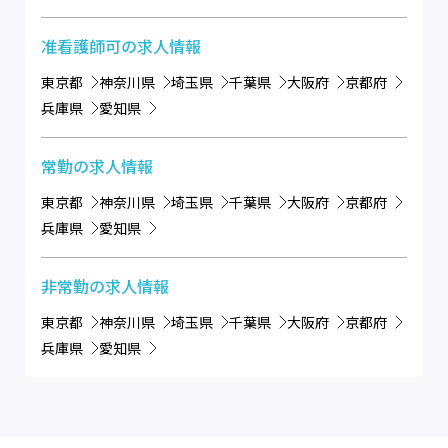
准看護師可
の求人情報
東京都
神奈川県
埼玉県
千葉県
大阪府
京都府
兵庫県
愛知県
常勤
の求人情報
東京都
神奈川県
埼玉県
千葉県
大阪府
京都府
兵庫県
愛知県
非常勤
の求人情報
東京都
神奈川県
埼玉県
千葉県
大阪府
京都府
兵庫県
愛知県