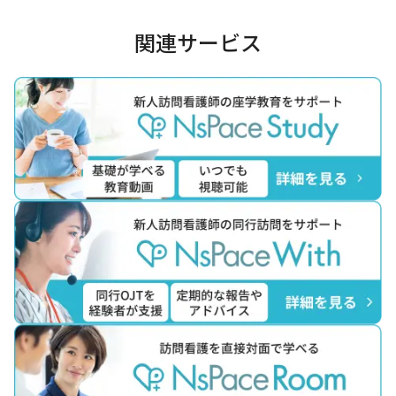
関連サービス