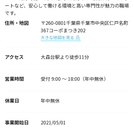
ートなど、安心して働ける環境と高い専門性が魅力の職場
です。
住所・地図
〒260-0801千葉県千葉市中央区仁戸名町
367コーポまつき202
大きな地図を見る
アクセス
大森台駅より徒歩11分
営業時間
受付 9:00 ～ 18:00（年中無休）
休業日
年中無休
事業開始日
2021/05/01