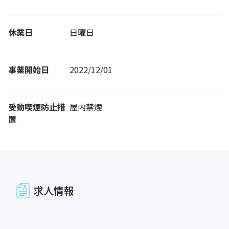
休業日
日曜日
事業開始日
2022/12/01
受動喫煙防止措
屋内禁煙
置
求人情報