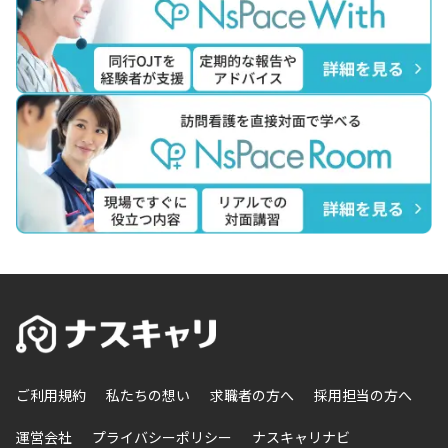
ご利用規約
私たちの想い
求職者の方へ
採用担当の方へ
運営会社
プライバシーポリシー
ナスキャリナビ