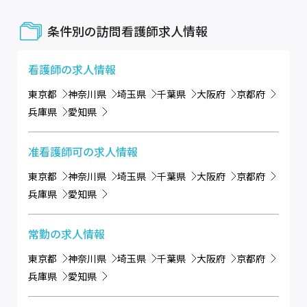
条件別の訪問看護師求人情報
看護師
の求人情報
東京都
神奈川県
埼玉県
千葉県
大阪府
京都府
兵庫県
愛知県
准看護師可
の求人情報
東京都
神奈川県
埼玉県
千葉県
大阪府
京都府
兵庫県
愛知県
常勤
の求人情報
東京都
神奈川県
埼玉県
千葉県
大阪府
京都府
兵庫県
愛知県