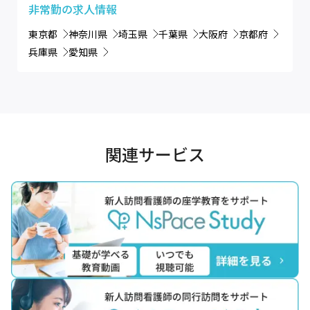
非常勤
の求人情報
東京都
神奈川県
埼玉県
千葉県
大阪府
京都府
兵庫県
愛知県
関連サービス