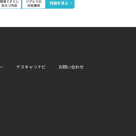
ー
ナスキャリナビ
お問い合わせ