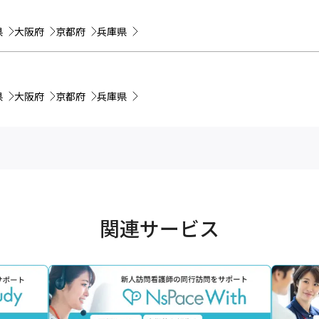
県
大阪府
京都府
兵庫県
県
大阪府
京都府
兵庫県
関連サービス