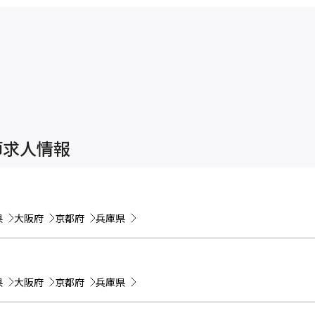
師求人情報
県
大阪府
京都府
兵庫県
県
大阪府
京都府
兵庫県