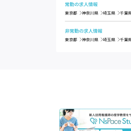
常勤
の求人情報
東京都
神奈川県
埼玉県
千葉
非常勤
の求人情報
東京都
神奈川県
埼玉県
千葉