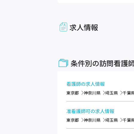
求人情報
条件別の訪問看護
看護師
の求人情報
東京都
神奈川県
埼玉県
千葉
准看護師可
の求人情報
東京都
神奈川県
埼玉県
千葉