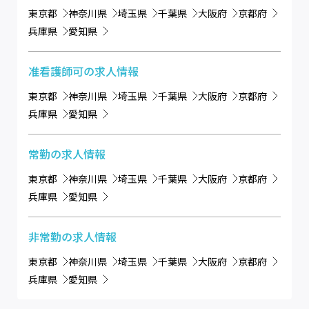
東京都
神奈川県
埼玉県
千葉県
大阪府
京都府
兵庫県
愛知県
准看護師可
の求人情報
東京都
神奈川県
埼玉県
千葉県
大阪府
京都府
兵庫県
愛知県
常勤
の求人情報
東京都
神奈川県
埼玉県
千葉県
大阪府
京都府
兵庫県
愛知県
非常勤
の求人情報
東京都
神奈川県
埼玉県
千葉県
大阪府
京都府
兵庫県
愛知県