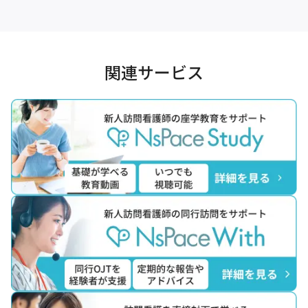
関連サービス