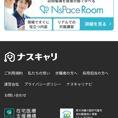
ご利用規約
私たちの想い
求職者の方へ
採用担当の方へ
運営会社
プライバシーポリシー
ナスキャリナビ
お問い合わせ
厚生労働大臣許可番号
有料職業紹介事業
13-ユ-307803