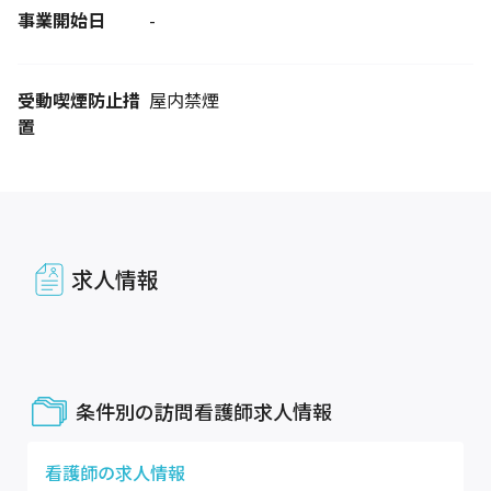
事業開始日
-
受動喫煙防止措
屋内禁煙
置
求人情報
条件別の訪問看護師求人情報
看護師
の求人情報