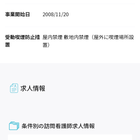
事業開始日
2008/11/20
受動喫煙防止措
屋内禁煙 敷地内禁煙（屋外に喫煙場所設
置
置）
求人情報
条件別の訪問看護師求人情報