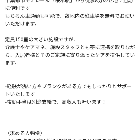
千葉都市モノレール「桜木駅」から徒歩8分の立地で通勤
に便利です。
もちろん車通勤も可能で、敷地内の駐車場を無料でお使い
いただけます。
定員150室の大きい施設ですが、
介護士やケアマネ、施設スタッフとも密に連携を取りなが
ら、入居者様とそのご家族に寄り添ったケアを提供してい
ます。
-経験が浅い方やブランクがある方でもしっかりとサポー
トいたします。
-夜勤手当は別途支給で、高収入も叶います！
（求める人物像）