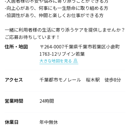
-入居者様の不安や悩みに寄り添うことができる方
-向上心があり、何事にも一生懸命に取り組める方
-協調性があり、仲間と楽しくお仕事ができる方
一緒に利用者様の生活に寄り添うケアを提供しませんか？
ご応募お待ちしています！
住所・地図
〒264-0007千葉県千葉市若葉区小倉町
1763-12リブイン若葉
大きな地図を見る
アクセス
千葉都市モノレール 桜木駅 徒歩8分
営業時間
24時間
休業日
年中無休