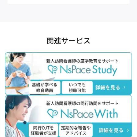
関連サービス