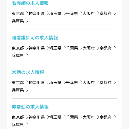
看護師
の求人情報
東京都
神奈川県
埼玉県
千葉県
大阪府
京都府
兵庫県
准看護師可
の求人情報
東京都
神奈川県
埼玉県
千葉県
大阪府
京都府
兵庫県
常勤
の求人情報
東京都
神奈川県
埼玉県
千葉県
大阪府
京都府
兵庫県
非常勤
の求人情報
東京都
神奈川県
埼玉県
千葉県
大阪府
京都府
兵庫県