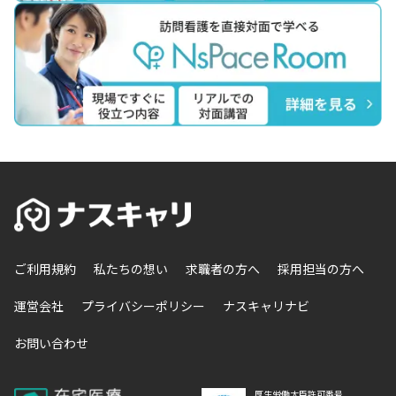
ご利用規約
私たちの想い
求職者の方へ
採用担当の方へ
運営会社
プライバシーポリシー
ナスキャリナビ
お問い合わせ
厚生労働大臣許可番号