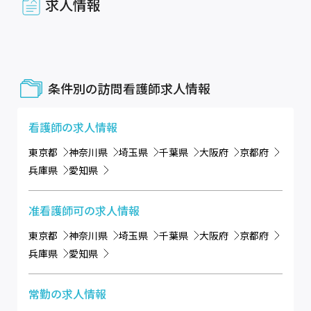
求人情報
条件別の訪問看護師求人情報
看護師
の求人情報
東京都
神奈川県
埼玉県
千葉県
大阪府
京都府
兵庫県
愛知県
准看護師可
の求人情報
東京都
神奈川県
埼玉県
千葉県
大阪府
京都府
兵庫県
愛知県
常勤
の求人情報