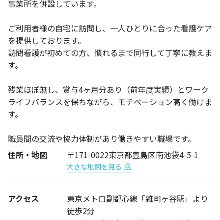
事業所を併設しています。
ご利用者様の自宅に訪問し、一人ひとりに合った看護ケア
を提供しております。
訪問看護が初めての方、慣れるまで同行して丁寧に教えま
す。
残業ほぼ無し、賞与4ヶ月分あり（前年度実績）とワーク
ライフバランスを保ちながら、モチベーション高く働けま
す。
職員間の交流や協力体制があり働きやすい職場です。
住所・地図
〒171-0022東京都豊島区南池袋4-5-1
大きな地図を見る
アクセス
東京メトロ副都心線「雑司ヶ谷駅」より
徒歩2分