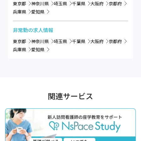
東京都
神奈川県
埼玉県
千葉県
大阪府
京都府
兵庫県
愛知県
非常勤
の求人情報
東京都
神奈川県
埼玉県
千葉県
大阪府
京都府
兵庫県
愛知県
関連サービス