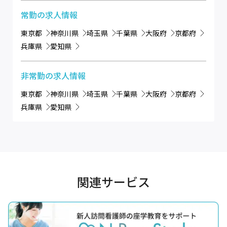
常勤
の求人情報
東京都
神奈川県
埼玉県
千葉県
大阪府
京都府
兵庫県
愛知県
非常勤
の求人情報
東京都
神奈川県
埼玉県
千葉県
大阪府
京都府
兵庫県
愛知県
関連サービス