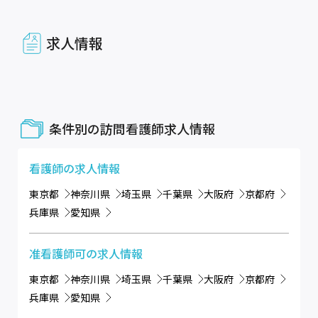
求人情報
条件別の訪問看護師求人情報
看護師
の求人情報
東京都
神奈川県
埼玉県
千葉県
大阪府
京都府
兵庫県
愛知県
准看護師可
の求人情報
東京都
神奈川県
埼玉県
千葉県
大阪府
京都府
兵庫県
愛知県