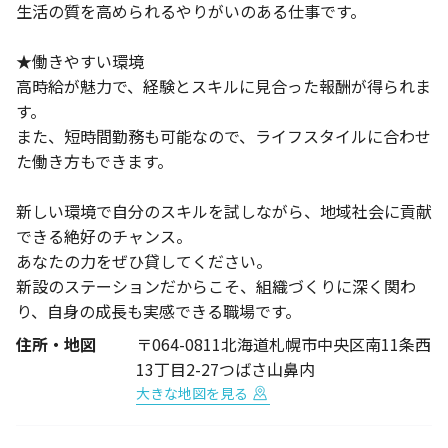
生活の質を高められるやりがいのある仕事です。
★働きやすい環境
高時給が魅力で、経験とスキルに見合った報酬が得られま
す。
また、短時間勤務も可能なので、ライフスタイルに合わせ
た働き方もできます。
新しい環境で自分のスキルを試しながら、地域社会に貢献
できる絶好のチャンス。
あなたの力をぜひ貸してください。
新設のステーションだからこそ、組織づくりに深く関わ
り、自身の成長も実感できる職場です。
住所・地図
〒064-0811北海道札幌市中央区南11条西
13丁目2-27つばさ山鼻内
大きな地図を見る