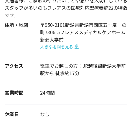
入居者様、ご家族のやりたいことや思いを大切にしている
スタッフが多いのもフレアスの医療対応型療養施設の特徴
です。
住所・地図
〒950-2101新潟県新潟市西区五十嵐一の
町7306-5フレアスメディカルケアホーム
新潟大学前
大きな地図を見る
アクセス
電車でお越しの方：JR越後線新潟大学前
駅から 徒歩約17分
営業時間
24時間
休業日
なし