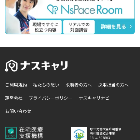
ご利用規約
私たちの想い
求職者の方へ
採用担当の方へ
運営会社
プライバシーポリシー
ナスキャリナビ
お問い合わせ
厚生労働大臣許可番号
有料職業紹介事業
13-ユ-307803