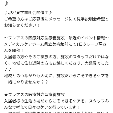
♪
♪現地見学説明会開催中♪
ご希望の方はご応募後にメッセージにて見学説明会希望と
お知らせください！
～フレアスの医療対応型療養施設 最近のイベント情報～
メディカルケアホーム県立美術館前にて1日クレープ屋さ
んを開催！
入居者の方やそのご家族の方、施設のスタッフだけではな
く、地域に住む近隣の方もお越しくださり、大盛況でした
♪♪
地域とのつながりも大切に、施設だからこそできるケアを
一緒にやりませんか？？
★フレアスの医療対応型療養施設
入居者様の生活の場だからこそできるケアを、スタッフみ
んなで考えて日々のケアを行っています！