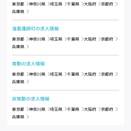
東京都
神奈川県
埼玉県
千葉県
大阪府
京都府
兵庫県
准看護師可
の求人情報
東京都
神奈川県
埼玉県
千葉県
大阪府
京都府
兵庫県
常勤
の求人情報
東京都
神奈川県
埼玉県
千葉県
大阪府
京都府
兵庫県
非常勤
の求人情報
東京都
神奈川県
埼玉県
千葉県
大阪府
京都府
兵庫県