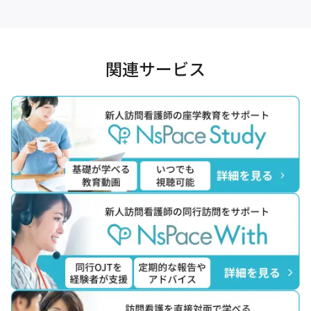
関連サービス