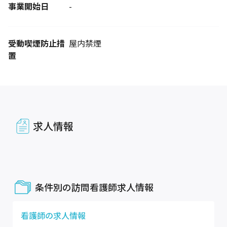
事業開始日
-
受動喫煙防止措
屋内禁煙
置
求人情報
条件別の訪問看護師求人情報
看護師
の求人情報