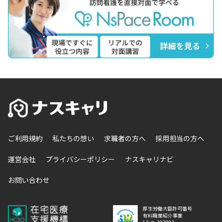
ご利用規約
私たちの想い
求職者の方へ
採用担当の方へ
運営会社
プライバシーポリシー
ナスキャリナビ
お問い合わせ
厚生労働大臣許可番号
有料職業紹介事業