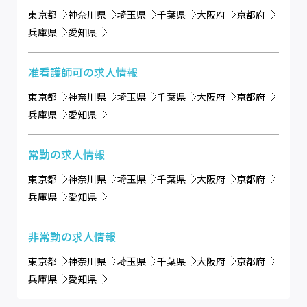
東京都
神奈川県
埼玉県
千葉県
大阪府
京都府
兵庫県
愛知県
准看護師可
の求人情報
東京都
神奈川県
埼玉県
千葉県
大阪府
京都府
兵庫県
愛知県
常勤
の求人情報
東京都
神奈川県
埼玉県
千葉県
大阪府
京都府
兵庫県
愛知県
非常勤
の求人情報
東京都
神奈川県
埼玉県
千葉県
大阪府
京都府
兵庫県
愛知県