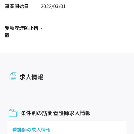
事業開始日
2022/03/01
受動喫煙防止措
-
置
求人情報
条件別の訪問看護師求人情報
看護師
の求人情報