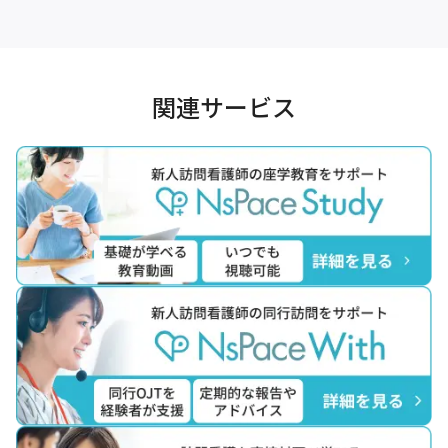
関連サービス