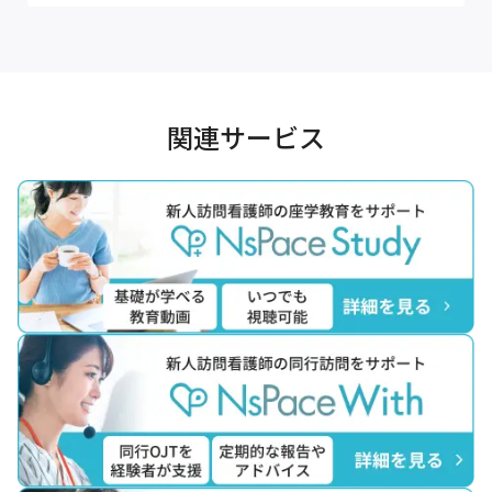
関連サービス