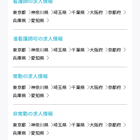
看護師
の求人情報
東京都
神奈川県
埼玉県
千葉県
大阪府
京都府
兵庫県
愛知県
准看護師可
の求人情報
東京都
神奈川県
埼玉県
千葉県
大阪府
京都府
兵庫県
愛知県
常勤
の求人情報
東京都
神奈川県
埼玉県
千葉県
大阪府
京都府
兵庫県
愛知県
非常勤
の求人情報
東京都
神奈川県
埼玉県
千葉県
大阪府
京都府
兵庫県
愛知県