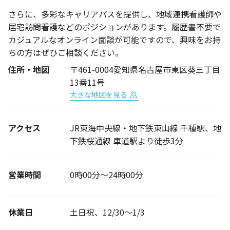
さらに、多彩なキャリアパスを提供し、地域連携看護師や
居宅訪問看護などのポジションがあります。履歴書不要で
カジュアルなオンライン面談が可能ですので、興味をお持
ちの方はぜひご相談ください。
住所・地図
〒461-0004愛知県名古屋市東区葵三丁目
13番11号
大きな地図を見る
アクセス
JR東海中央線・地下鉄東山線 千種駅、地
下鉄桜通線 車道駅より徒歩3分
営業時間
0時00分～24時00分
休業日
土日祝、12/30～1/3