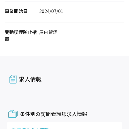
事業開始日
2024/07/01
受動喫煙防止措
屋内禁煙
置
求人情報
条件別の訪問看護師求人情報