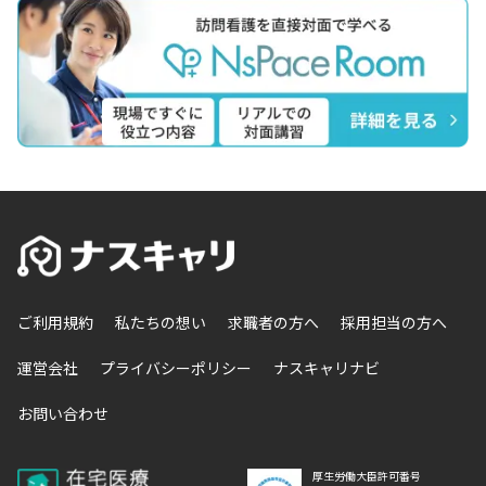
ご利用規約
私たちの想い
求職者の方へ
採用担当の方へ
運営会社
プライバシーポリシー
ナスキャリナビ
お問い合わせ
厚生労働大臣許可番号