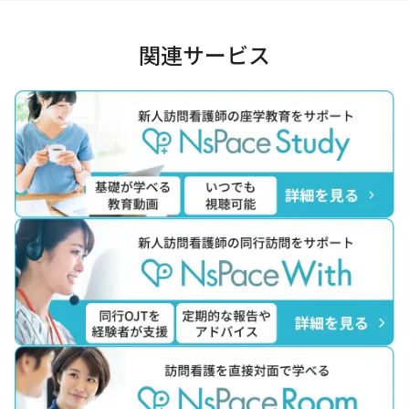
関連サービス