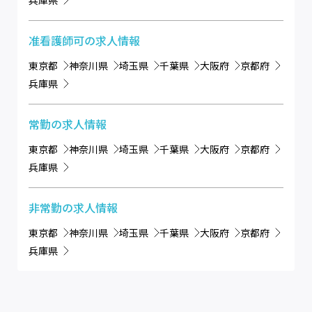
兵庫県
准看護師可
の求人情報
東京都
神奈川県
埼玉県
千葉県
大阪府
京都府
兵庫県
常勤
の求人情報
東京都
神奈川県
埼玉県
千葉県
大阪府
京都府
兵庫県
非常勤
の求人情報
東京都
神奈川県
埼玉県
千葉県
大阪府
京都府
兵庫県