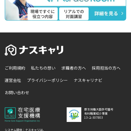
ご利用規約
私たちの想い
求職者の方へ
採用担当の方へ
運営会社
プライバシーポリシー
ナスキャリナビ
お問い合わせ
厚生労働大臣許可番号
有料職業紹介事業
13-ユ-307803
システム提供：ナスキャリは、