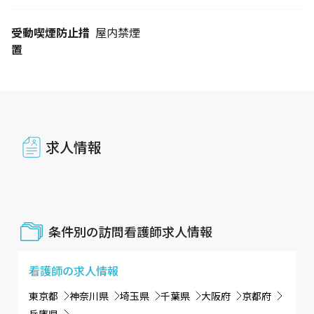
受動喫煙防止措
屋内禁煙
置
求人情報
条件別の訪問看護師求人情報
看護師
の求人情報
東京都
神奈川県
埼玉県
千葉県
大阪府
京都府