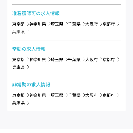
准看護師可
の求人情報
東京都
神奈川県
埼玉県
千葉県
大阪府
京都府
兵庫県
常勤
の求人情報
東京都
神奈川県
埼玉県
千葉県
大阪府
京都府
兵庫県
非常勤
の求人情報
東京都
神奈川県
埼玉県
千葉県
大阪府
京都府
兵庫県