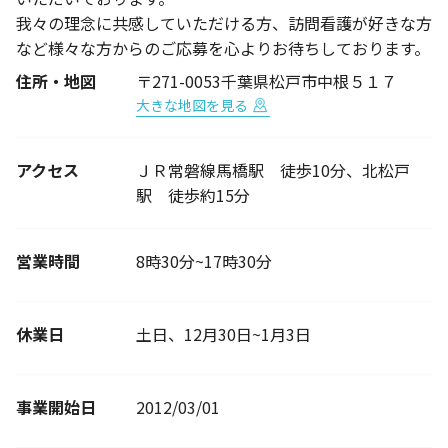
我々の理念に共感していただける方、訪問看護が好きな方
など様々な方からのご応募を心よりお待ちしております。
住所・地図
〒271-0053千葉県松戸市中根５１７
大きな地図を見る
アクセス
ＪＲ常磐線馬橋駅 徒歩10分、北松戸
駅 徒歩約15分
営業時間
8時30分~17時30分
休業日
土日、12月30日~1月3日
事業開始日
2012/03/01