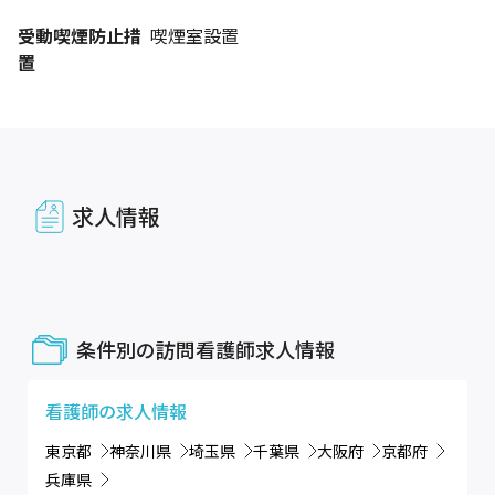
受動喫煙防止措
喫煙室設置
置
求人情報
条件別の訪問看護師求人情報
看護師
の求人情報
東京都
神奈川県
埼玉県
千葉県
大阪府
京都府
兵庫県