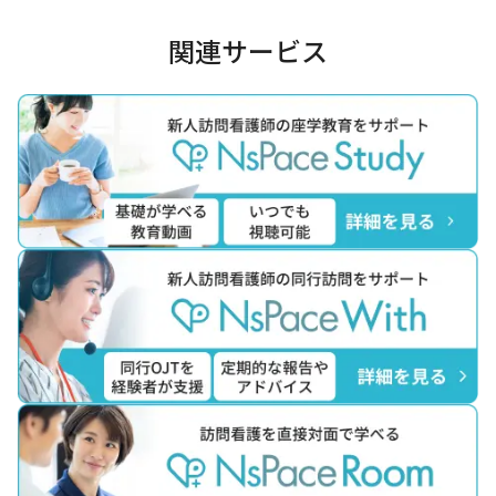
関連サービス