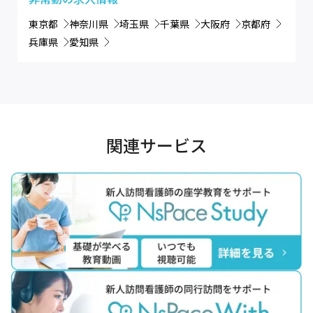
東京都
神奈川県
埼玉県
千葉県
大阪府
京都府
兵庫県
愛知県
関連サービス