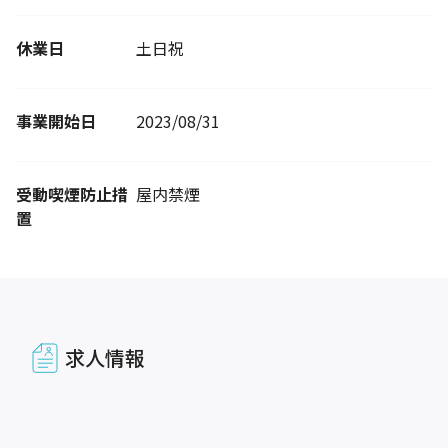
休業日
土日祝
事業開始日
2023/08/31
受動喫煙防止措
屋内禁煙
置
求人情報