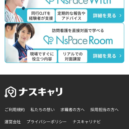
ご利用規約
私たちの想い
求職者の方へ
採用担当の方へ
運営会社
プライバシーポリシー
ナスキャリナビ