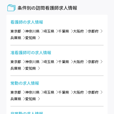
条件別の訪問看護師求人情報
看護師
の求人情報
東京都
神奈川県
埼玉県
千葉県
大阪府
京都府
兵庫県
愛知県
准看護師可
の求人情報
東京都
神奈川県
埼玉県
千葉県
大阪府
京都府
兵庫県
愛知県
常勤
の求人情報
東京都
神奈川県
埼玉県
千葉県
大阪府
京都府
兵庫県
愛知県
非常勤
の求人情報