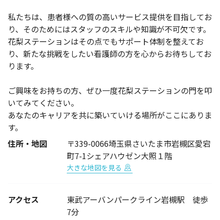
私たちは、患者様への質の高いサービス提供を目指してお
り、そのためにはスタッフのスキルや知識が不可欠です。
花梨ステーションはその点でもサポート体制を整えてお
り、新たな挑戦をしたい看護師の方を心からお待ちしてお
ります。
ご興味をお持ちの方、ぜひ一度花梨ステーションの門を叩
いてみてください。
あなたのキャリアを共に築いていける場所がここにありま
す。
住所・地図
〒339-0066埼玉県さいたま市岩槻区愛宕
町7-1シェアハウゼン大照１階
大きな地図を見る
アクセス
東武アーバンパークライン岩槻駅 徒歩
7分