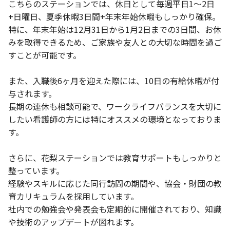
こちらのステーションでは、休日として毎週平日1～2日
+日曜日、夏季休暇3日間+年末年始休暇もしっかり確保。
特に、年末年始は12月31日から1月2日までの3日間、お休
みを取得できるため、ご家族や友人との大切な時間を過ご
すことが可能です。
また、入職後6ヶ月を迎えた際には、10日の有給休暇が付
与されます。
長期の連休も相談可能で、ワークライフバランスを大切に
したい看護師の方には特にオススメの環境となっておりま
す。
さらに、花梨ステーションでは教育サポートもしっかりと
整っています。
経験やスキルに応じた同行訪問の期間や、協会・財団の教
育カリキュラムを採用しています。
社内での勉強会や発表会も定期的に開催されており、知識
や技術のアップデートが図れます。