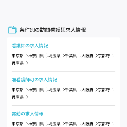
条件別の訪問看護師求人情報
看護師
の求人情報
東京都
神奈川県
埼玉県
千葉県
大阪府
京都府
兵庫県
准看護師可
の求人情報
東京都
神奈川県
埼玉県
千葉県
大阪府
京都府
兵庫県
常勤
の求人情報
東京都
神奈川県
埼玉県
千葉県
大阪府
京都府