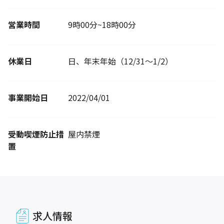
営業時間
9時00分~18時00分
休業日
日、年末年始（12/31～1/2）
事業開始日
2022/04/01
受動喫煙防止措
屋内禁煙
置
求人情報