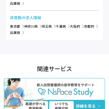
兵庫県
非常勤
の求人情報
東京都
神奈川県
埼玉県
千葉県
大阪府
京都府
兵庫県
関連サービス