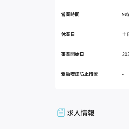
営業時間
9時
休業日
土
事業開始日
20
受動喫煙防止措置
-
求人情報