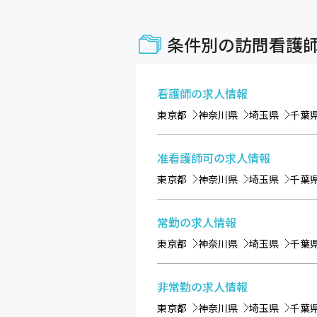
条件別の訪問看護
看護師
の求人情報
東京都
神奈川県
埼玉県
千葉
准看護師可
の求人情報
東京都
神奈川県
埼玉県
千葉
常勤
の求人情報
東京都
神奈川県
埼玉県
千葉
非常勤
の求人情報
東京都
神奈川県
埼玉県
千葉