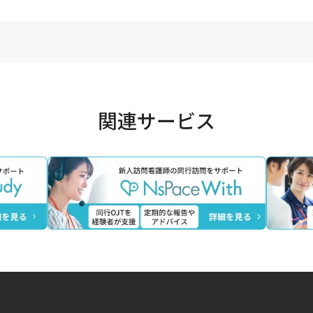
関連サービス