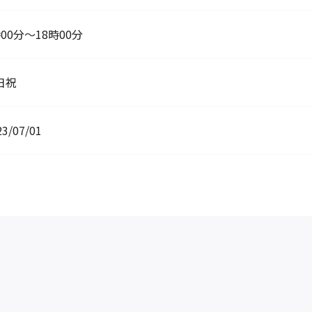
00分～18時00分
日祝
23/07/01