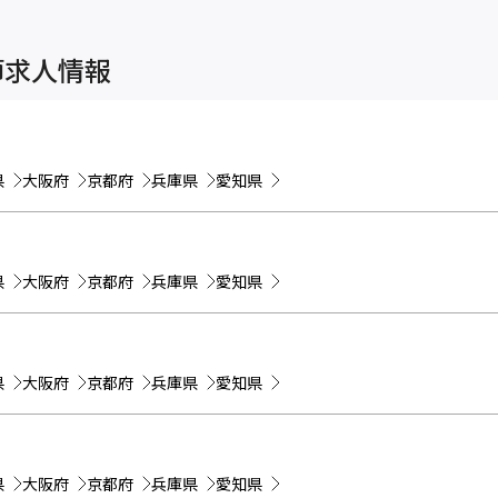
師求人情報
県
大阪府
京都府
兵庫県
愛知県
県
大阪府
京都府
兵庫県
愛知県
県
大阪府
京都府
兵庫県
愛知県
県
大阪府
京都府
兵庫県
愛知県