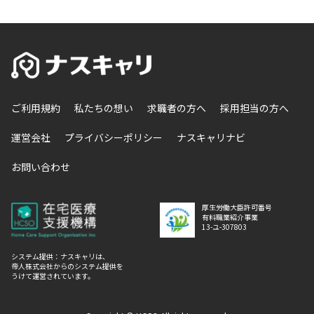
ご利用規約
私たちの想い
求職者の方へ
採用担当の方へ
運営会社
プライバシーポリシー
ナスキャリナビ
お問い合わせ
厚生労働大臣許可番号
有料職業紹介事業
13-ユ-307803
システム提供：ナスキャリは、
帝人株式会社からのシステム提供を
うけて運営されています。