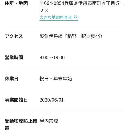
住所・地図
〒664-0854兵庫県伊丹市南町４丁目５－
２３
大きな地図を見る
アクセス
阪急伊丹線「稲野」駅徒歩4分
営業時間
9:00～19:00
休業日
祝日・年末年始
事業開始日
2020/06/01
受動喫煙防止措
屋内禁煙
置