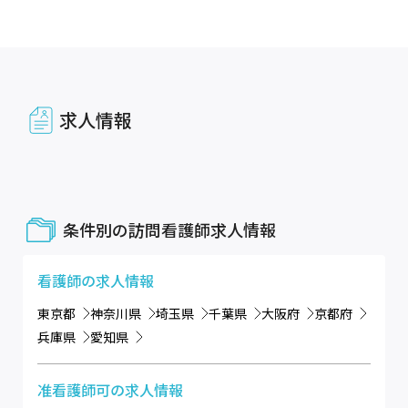
求人情報
条件別の訪問看護師求人情報
看護師
の求人情報
東京都
神奈川県
埼玉県
千葉県
大阪府
京都府
兵庫県
愛知県
准看護師可
の求人情報