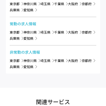
東京都
神奈川県
埼玉県
千葉県
大阪府
京都府
兵庫県
愛知県
常勤
の求人情報
東京都
神奈川県
埼玉県
千葉県
大阪府
京都府
兵庫県
愛知県
非常勤
の求人情報
東京都
神奈川県
埼玉県
千葉県
大阪府
京都府
兵庫県
愛知県
関連サービス