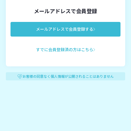
メールアドレスで会員登録
メールアドレスで会員登録する
すでに会員登録済の方はこちら
お客様の同意なく個人情報が公開されることはありません